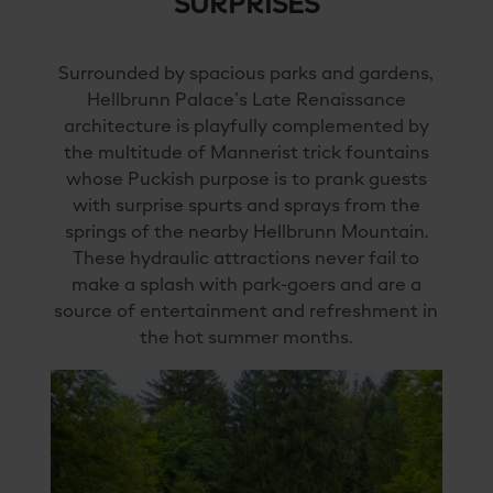
SURPRISES
Surrounded by spacious parks and gardens,
Hellbrunn Palace’s Late Renaissance
architecture is playfully complemented by
the multitude of Mannerist trick fountains
whose Puckish purpose is to prank guests
with surprise spurts and sprays from the
springs of the nearby Hellbrunn Mountain.
These hydraulic attractions never fail to
make a splash with park-goers and are a
source of entertainment and refreshment in
the hot summer months.