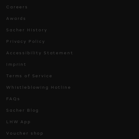
Careers
Awards
Sacher History
Privacy Policy
Accessibility Statement
Imprint
Terms of Service
Whistleblowing Hotline
FAQs
Sacher Blog
LHW App
Voucher shop