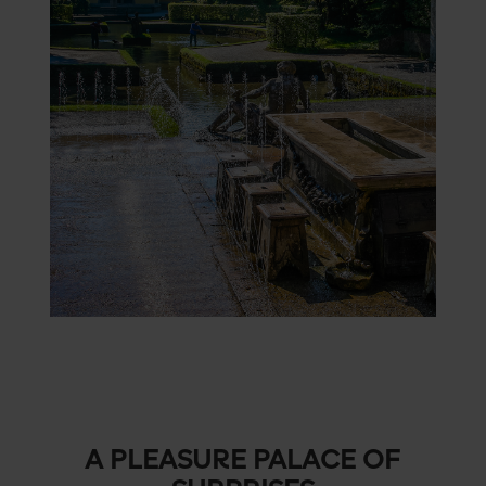
A PLEASURE PALACE OF