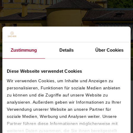
Zustimmung
Details
Über Cookies
Diese Webseite verwendet Cookies
Wir verwenden Cookies, um Inhalte und Anzeigen zu
personalisieren, Funktionen für soziale Medien anbieten
zu können und die Zugriffe auf unsere Website zu
analysieren. Außerdem geben wir Informationen zu Ihrer
Verwendung unserer Website an unsere Partner für
soziale Medien, Werbung und Analysen weiter. Unsere
Partner führen diese Informationen möglicherweise mit
weiteren Daten zusammen, die Sie ihnen bereitgestellt