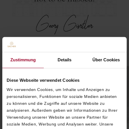
Georg Gürtler
Owner
Zustimmung
Details
Über Cookies
Diese Webseite verwendet Cookies
Wir verwenden Cookies, um Inhalte und Anzeigen zu
personalisieren, Funktionen für soziale Medien anbieten
zu können und die Zugriffe auf unsere Website zu
analysieren. Außerdem geben wir Informationen zu Ihrer
Verwendung unserer Website an unsere Partner für
soziale Medien, Werbung und Analysen weiter. Unsere