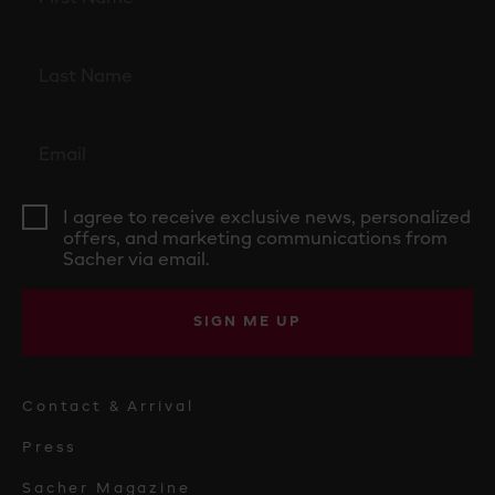
I agree to receive exclusive news, personalized
offers, and marketing communications from
Sacher via email.
SIGN ME UP
Contact & Arrival
Press
Sacher Magazine