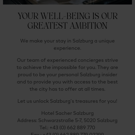
YOUR WELL-BEING IS OUR
GREATEST AMBITION
We make your stay in Salzburg a unique
experience.
Our team of experienced concierges strive
to achieve the impossible for you. They are
proud to be your personal Salzburg insider
and to provide you with access to the best
the city has to offer at all times.
Let us unlock Salzburg’s treasures for you!
Hotel Sacher Salzburg
Address: Schwarzstraße 5-7, 5020 Salzburg
Tel.: +43 (0) 662 889 770