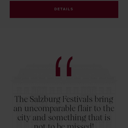
DETAILS
The Salzburg Festivals bring
an uncomparable flair to the
city and something that is
not to be missed!