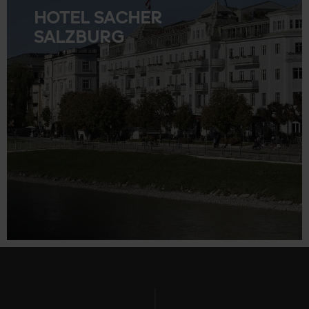
HOTEL SACHER
SALZBURG