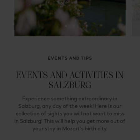
EVENTS AND TIPS
EVENTS AND ACTIVITIES IN
SALZBURG
Experience something extraordinary in
Salzburg, any day of the week! Here is our
collection of sights you will not want to miss
in Salzburg! This will help you get more out of
your stay in Mozart’s birth city.