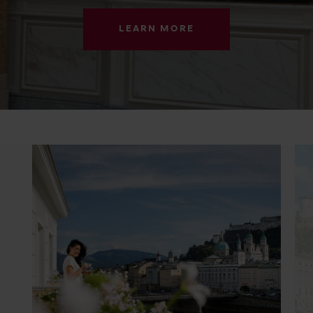
LEARN MORE