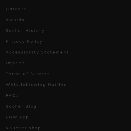
Careers
Awards
Sacher History
Privacy Policy
Accessibility Statement
Imprint
Terms of Service
Whistleblowing Hotline
FAQs
Sacher Blog
LHW App
Voucher shop