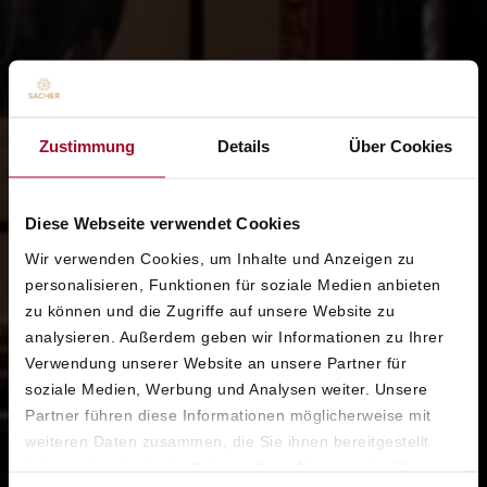
Zustimmung
Details
Über Cookies
Diese Webseite verwendet Cookies
Wir verwenden Cookies, um Inhalte und Anzeigen zu
personalisieren, Funktionen für soziale Medien anbieten
zu können und die Zugriffe auf unsere Website zu
analysieren. Außerdem geben wir Informationen zu Ihrer
Verwendung unserer Website an unsere Partner für
soziale Medien, Werbung und Analysen weiter. Unsere
Partner führen diese Informationen möglicherweise mit
weiteren Daten zusammen, die Sie ihnen bereitgestellt
haben oder die sie im Rahmen Ihrer Nutzung der Dienste