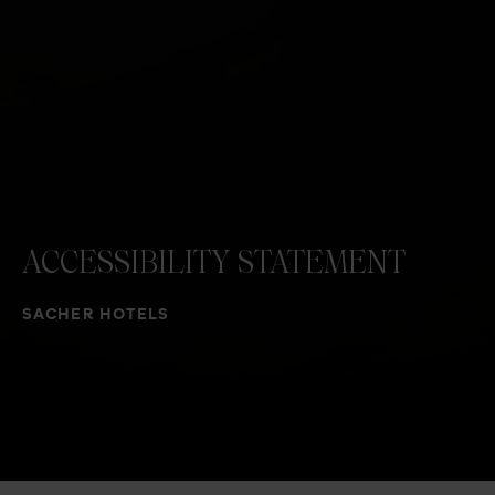
ACCESSIBILITY
STATEMENT
SACHER HOTELS