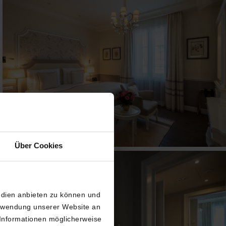
Über Cookies
edien anbieten zu können und
erwendung unserer Website an
 Informationen möglicherweise