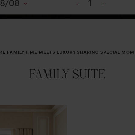
8/08
1
E FAMILY TIME MEETS LUXURY SHARING SPECIAL MO
FAMILY SUITE