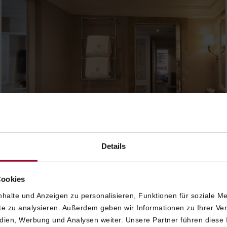
Details
Cookies
halte und Anzeigen zu personalisieren, Funktionen für soziale M
ite zu analysieren. Außerdem geben wir Informationen zu Ihrer V
edien, Werbung und Analysen weiter. Unsere Partner führen diese