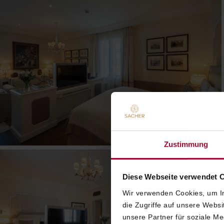
Zustimmung
Diese Webseite verwendet 
Wir verwenden Cookies, um In
die Zugriffe auf unsere Webs
unsere Partner für soziale M