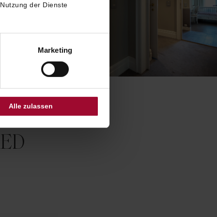
 Nutzung der Dienste
Marketing
Alle zulassen
RED