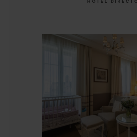
HOTEL DIRECT