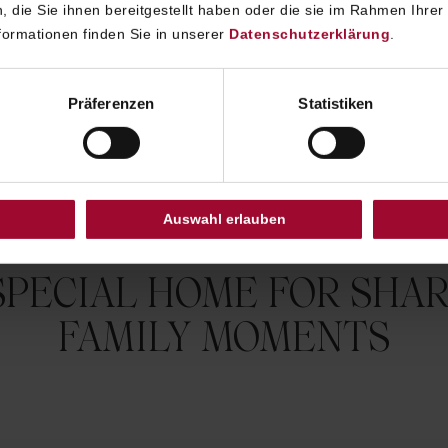
 die Sie ihnen bereitgestellt haben oder die sie im Rahmen Ihrer
ormationen finden Sie in unserer
Datenschutzerklärung
.
Präferenzen
Statistiken
Auswahl erlauben
SPECIAL HOME FOR SHA
FAMILY MOMENTS