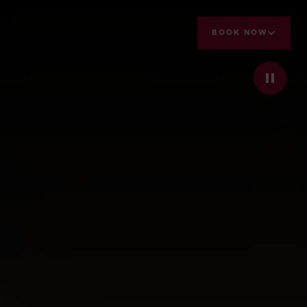
BOOK NOW