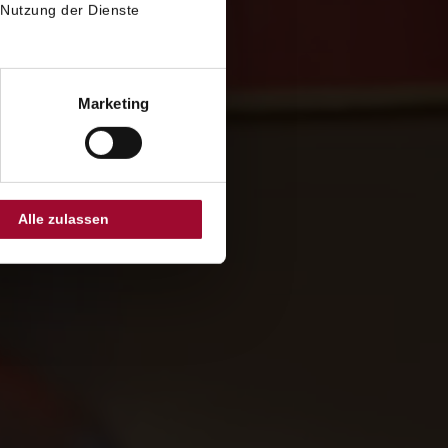
 Nutzung der Dienste
Marketing
Alle zulassen