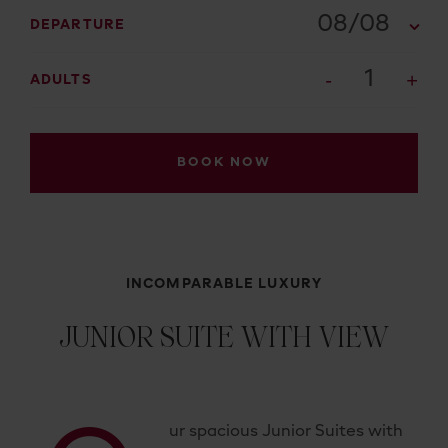
08/08
DEPARTURE
1
ADULTS
BOOK NOW
INCOMPARABLE LUXURY
JUNIOR SUITE WITH VIEW
ur spacious Junior Suites with