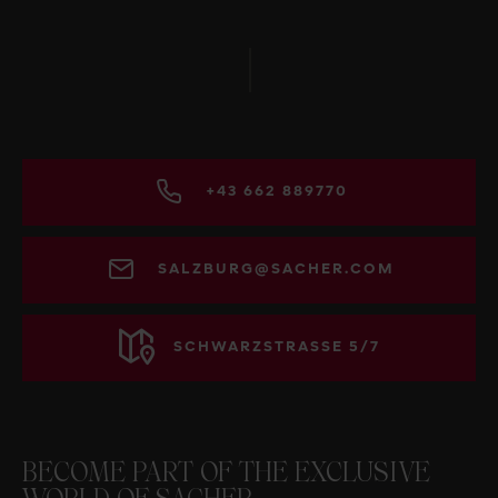
+43 662 889770
SALZBURG@SACHER.COM
SCHWARZSTRASSE 5/7
BECOME PART OF THE EXCLUSIVE