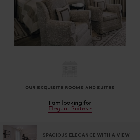
OUR EXQUISITE ROOMS AND SUITES
I am looking for
Elegant Suites
SPACIOUS ELEGANCE WITH A VIEW