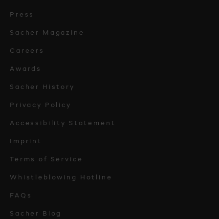
Press
Sacher Magazine
Careers
Awards
Sacher History
Privacy Policy
Accessibility Statement
Imprint
Terms of Service
Whistleblowing Hotline
FAQs
Sacher Blog