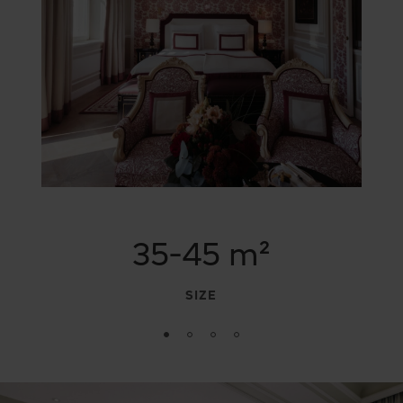
35-45 m²
SIZE