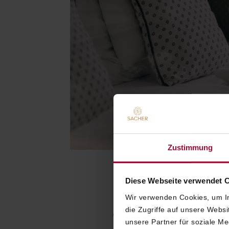
Zustimmung
Diese Webseite verwendet 
Wir verwenden Cookies, um In
die Zugriffe auf unsere Webs
The Sacher s
unsere Partner für soziale M