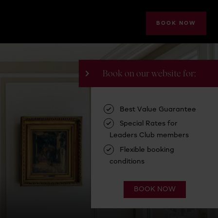
BOOK NOW