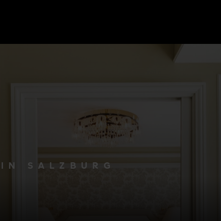
IN SALZBURG