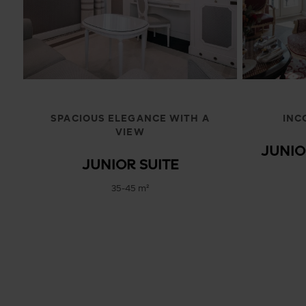
SPACIOUS ELEGANCE WITH A
INC
VIEW
JUNIO
JUNIOR SUITE
35-45 m²