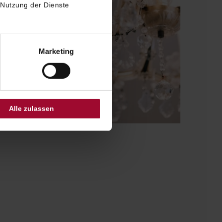
 Nutzung der Dienste
Marketing
Alle zulassen