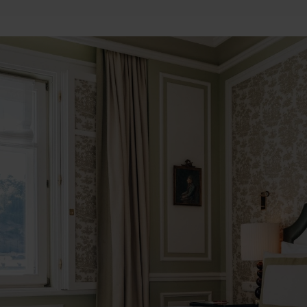
LEARN MORE