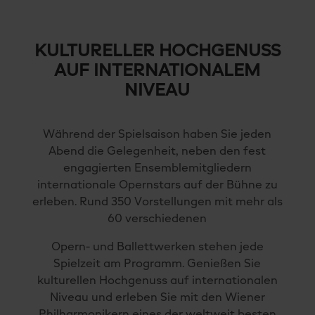
KULTURELLER HOCHGENUSS
AUF INTERNATIONALEM
NIVEAU
Während der Spielsaison haben Sie jeden
Abend die Gelegenheit, neben den fest
engagierten Ensemblemitgliedern
internationale Opernstars auf der Bühne zu
erleben. Rund 350 Vorstellungen mit mehr als
60 verschiedenen
Opern- und Ballettwerken stehen jede
Spielzeit am Programm. Genießen Sie
kulturellen Hochgenuss auf internationalen
Niveau und erleben Sie mit den Wiener
Philharmonikern eines der weltweit besten