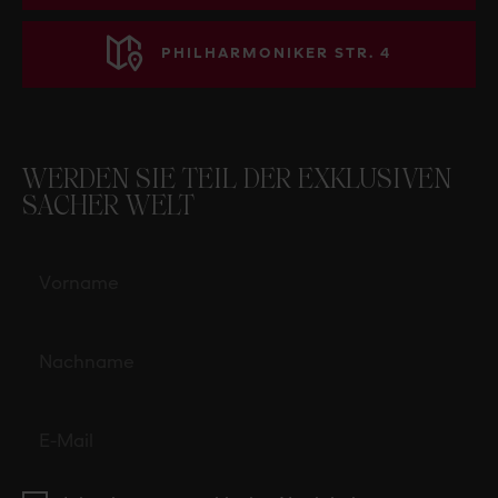
PHILHARMONIKER STR. 4
WERDEN SIE TEIL DER EXKLUSIVEN
SACHER WELT