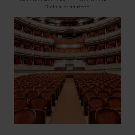
Orchester hautnah.