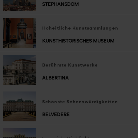
STEPHANSDOM
Hoheitliche Kunstsammlungen
KUNSTHISTORISCHES MUSEUM
Berühmte Kunstwerke
ALBERTINA
Schönste Sehenswürdigkeiten
BELVEDERE