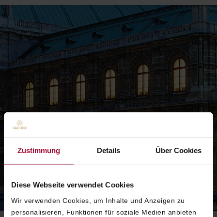
Zustimmung
Details
Über Cookies
Diese Webseite verwendet Cookies
Wir verwenden Cookies, um Inhalte und Anzeigen zu
personalisieren, Funktionen für soziale Medien anbieten