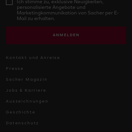
Ich stimme zu, exklusive Neuigkeiten,
personalisierte Angebote und
Marketingkommunikation von Sacher per E-
Mail zu erhalten.
ANMELDEN
Kontakt und Anreise
Presse
Sacher Magazin
Jobs & Karriere
Auszeichnungen
Geschichte
Datenschutz