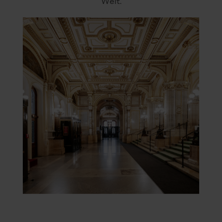
Welt.