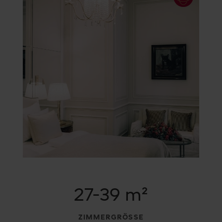
27-39 m²
ZIMMERGRÖSSE