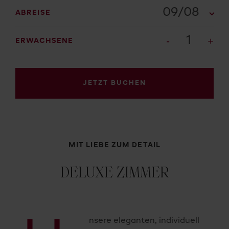
09/08
ABREISE
1
ERWACHSENE
JETZT BUCHEN
MIT LIEBE ZUM DETAIL
DELUXE ZIMMER
nsere eleganten, individuell