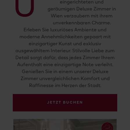
U
eingerichteten und
geräumigen Deluxe Zimmer in
Wien verzaubern mit ihrem
unverkennbaren Charme.
Erleben Sie luxuriöses Ambiente und
moderne Annehmlichkeiten gepaart mit
einzigartiger Kunst und exklusiv
ausgewähltem Interieur. Stilvolle Liebe zum
Detail sorgt dafür, dass jedes Zimmer Ihrem
Aufenthalt eine einzigartige Note verleiht.
Genießen Sie in einem unserer Deluxe
Zimmer unvergleichlichen Komfort und
Raffinesse im Herzen der Stadt.
JETZT BUCHEN