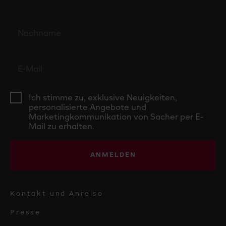
Ich stimme zu, exklusive Neuigkeiten,
personalisierte Angebote und
Marketingkommunikation von Sacher per E-
Mail zu erhalten.
ANMELDEN
Kontakt und Anreise
Presse