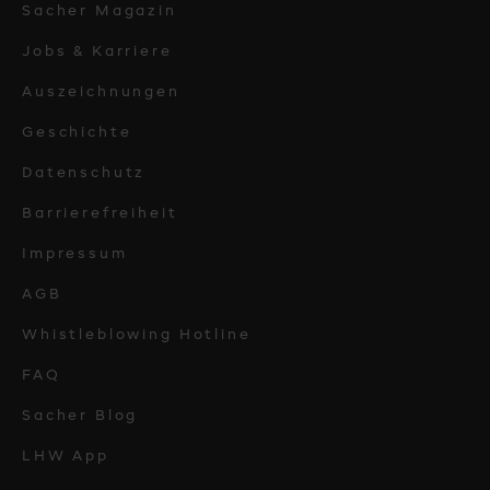
Sacher Magazin
Jobs & Karriere
Auszeichnungen
Geschichte
Datenschutz
Barrierefreiheit
Impressum
AGB
Whistleblowing Hotline
FAQ
Sacher Blog
LHW App