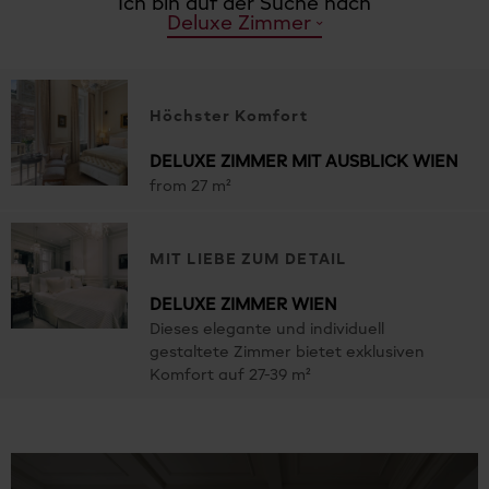
Ich bin auf der Suche nach
Deluxe Zimmer
Höchster Komfort
DELUXE ZIMMER MIT AUSBLICK WIEN
from 27 m²
MIT LIEBE ZUM DETAIL
DELUXE ZIMMER WIEN
Dieses elegante und individuell
gestaltete Zimmer bietet exklusiven
Komfort auf 27-39 m²