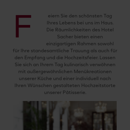
F
eiern Sie den schönsten Tag
Ihres Lebens bei uns im Haus.
Die Räumlichkeiten des Hotel
Sacher bieten einen
einzigartigen Rahmen sowohl
für Ihre standesamtliche Trauung als auch für
den Empfang und die Hochzeitsfeier. Lassen
Sie sich an Ihrem Tag kulinarisch verwöhnen
mit außergewöhnlichen Menükreationen
unserer Küche und einer individuell nach
Ihren Wünschen gestalteten Hochzeitstorte
unserer Pâtisserie.