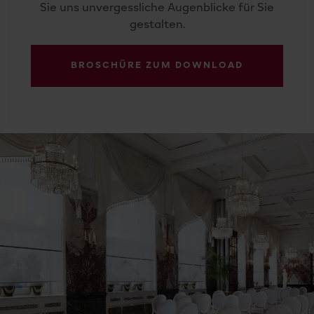
Sie uns unvergessliche Augenblicke für Sie
gestalten.
BROSCHÜRE ZUM DOWNLOAD