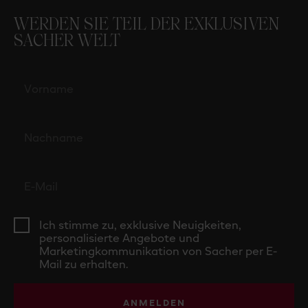
WERDEN SIE TEIL DER EXKLUSIVEN
SACHER WELT
Ich stimme zu, exklusive Neuigkeiten,
personalisierte Angebote und
Marketingkommunikation von Sacher per E-
Mail zu erhalten.
ANMELDEN