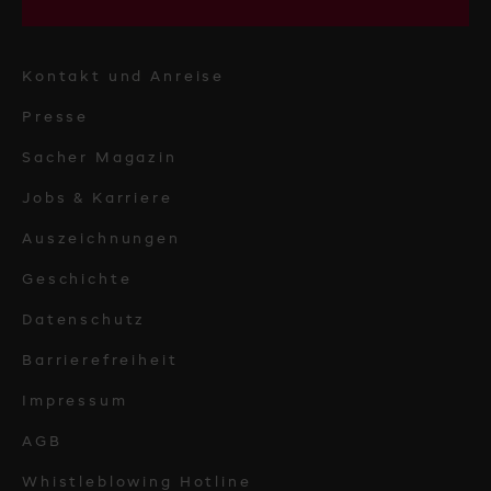
Kontakt und Anreise
Presse
Sacher Magazin
Jobs & Karriere
Auszeichnungen
Geschichte
Datenschutz
Barrierefreiheit
Impressum
AGB
Whistleblowing Hotline