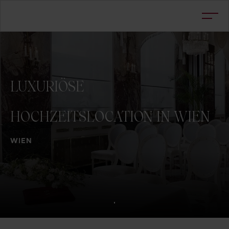
LUXURIÖSE
HOCHZEITSLOCATION
IN
WIEN
WIEN