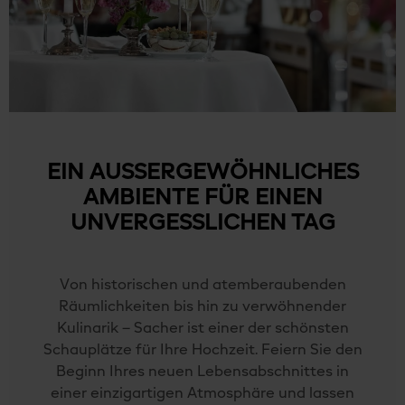
EIN AUSSERGEWÖHNLICHES
AMBIENTE FÜR EINEN
UNVERGESSLICHEN TAG
Von historischen und atemberaubenden
Räumlichkeiten bis hin zu verwöhnender
Kulinarik – Sacher ist einer der schönsten
Schauplätze für Ihre Hochzeit. Feiern Sie den
Beginn Ihres neuen Lebensabschnittes in
einer einzigartigen Atmosphäre und lassen