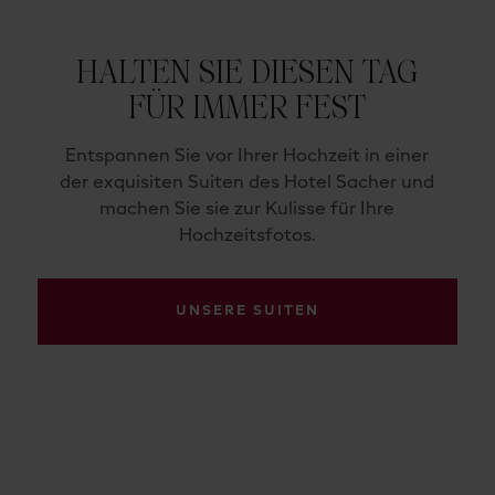
HALTEN SIE DIESEN TAG
FÜR IMMER FEST
Entspannen Sie vor Ihrer Hochzeit in einer
der exquisiten Suiten des Hotel Sacher und
machen Sie sie zur Kulisse für Ihre
Hochzeitsfotos.
UNSERE SUITEN