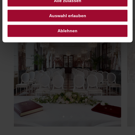
Alle zulassen
Auswahl erlauben
Ablehnen