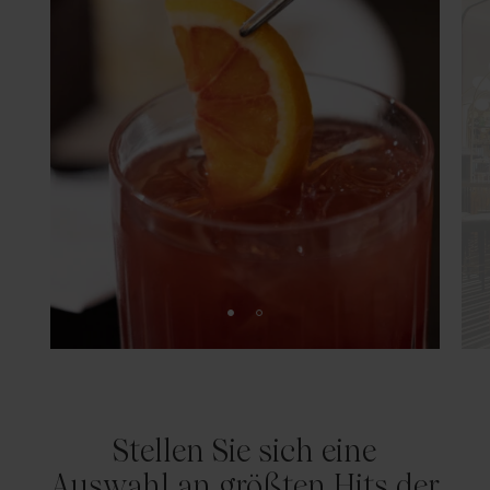
Stellen Sie sich eine
Auswahl an größten Hits der