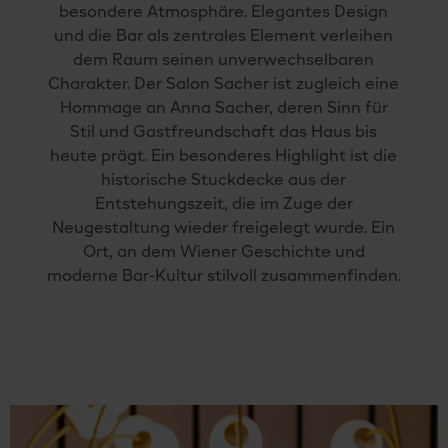
besondere Atmosphäre. Elegantes Design
und die Bar als zentrales Element verleihen
dem Raum seinen unverwechselbaren
Charakter. Der Salon Sacher ist zugleich eine
Hommage an Anna Sacher, deren Sinn für
Stil und Gastfreundschaft das Haus bis
heute prägt. Ein besonderes Highlight ist die
historische Stuckdecke aus der
Entstehungszeit, die im Zuge der
Neugestaltung wieder freigelegt wurde. Ein
Ort, an dem Wiener Geschichte und
moderne Bar-Kultur stilvoll zusammenfinden.