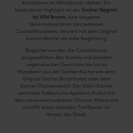
Kreationen im Mittelpunkt stehen. Ein
besonderes Highlight ist der
Sacher Negroni
by WM Brown
, eine elegante
Neuinterpretation des zeitlosen
Cocktailklassikers, serviert mit dem Original
Sacher-Würfel als süße Begleitung.
Begleitet werden die Cocktails von
ausgewählten Bar Snacks und leichten
vegetarischen Gerichten bis hin zu
Klassikern aus der Sacher-Küche wie dem
Original Sacher Buttertoast oder dem
Sacher Clubsandwich. Der Salon Sacher
verbindet italienische Aperitivo-Kultur mit
dem unverwechselbaren Charme Wiens und
schafft einen stilvollen Treffpunkt im
Herzen der Stadt.