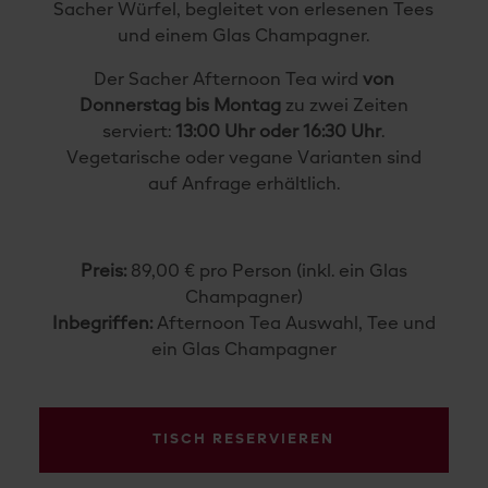
Sacher Würfel, begleitet von erlesenen Tees
und einem Glas Champagner.
Der Sacher Afternoon Tea wird
von
Donnerstag bis Montag
zu zwei Zeiten
serviert:
13:00 Uhr oder 16:30 Uhr
.
Vegetarische oder vegane Varianten sind
auf Anfrage erhältlich.
Preis:
89,00 € pro Person (inkl. ein Glas
Champagner)
Inbegriffen:
Afternoon Tea Auswahl, Tee und
ein Glas Champagner
TISCH RESERVIEREN