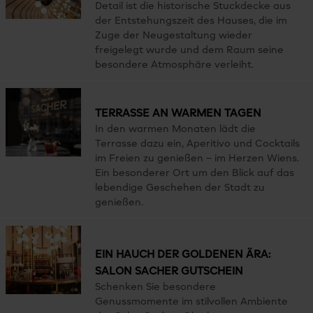
Detail ist die historische Stuckdecke aus
der Entstehungszeit des Hauses, die im
Zuge der Neugestaltung wieder
freigelegt wurde und dem Raum seine
besondere Atmosphäre verleiht.
TERRASSE AN WARMEN TAGEN
In den warmen Monaten lädt die
Terrasse dazu ein, Aperitivo und Cocktails
im Freien zu genießen – im Herzen Wiens.
Ein besonderer Ort um den Blick auf das
lebendige Geschehen der Stadt zu
genießen.
EIN HAUCH DER GOLDENEN ÄRA:
SALON SACHER GUTSCHEIN
Schenken Sie besondere
Genussmomente im stilvollen Ambiente