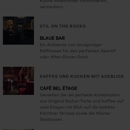
Küche miteinander harmonieren,
verzaubern.
STIL ON THE ROCKS
BLAUE BAR
Ein Ambiente von einzigartiger
Raffinesse für den perfekten Aperitif
oder After-Dinner-Drink.
KAFFEE UND KUCHEN MIT AUSBLICK
CAFÉ BEL ÉTAGE
Genießen Sie die perfekte Kombination
aus Original Sacher-Torte und Kaffee auf
zwei Etagen mit Blick auf die belebte
Kärntner Strasse sowie die Wiener
Staatsoper.