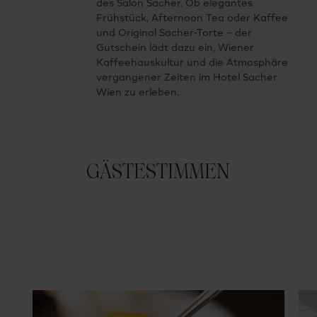
des Salon Sacher. Ob elegantes
Frühstück, Afternoon Tea oder Kaffee
und Original Sacher-Torte – der
Gutschein lädt dazu ein, Wiener
Kaffeehauskultur und die Atmosphäre
vergangener Zeiten im Hotel Sacher
Wien zu erleben.
GÄSTESTIMMEN