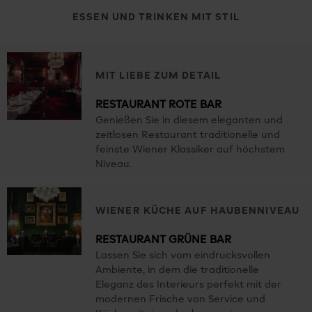
ESSEN UND TRINKEN MIT STIL
MIT LIEBE ZUM DETAIL
RESTAURANT ROTE BAR
Genießen Sie in diesem eleganten und
zeitlosen Restaurant traditionelle und
feinste Wiener Klassiker auf höchstem
Niveau.
WIENER KÜCHE AUF HAUBENNIVEAU
RESTAURANT GRÜNE BAR
Lassen Sie sich vom eindrucksvollen
Ambiente, in dem die traditionelle
Eleganz des Interieurs perfekt mit der
modernen Frische von Service und