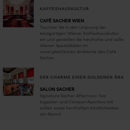
KAFFEEHAUSKULTUR
CAFÉ SACHER WIEN
Tauchen Sie in den Ursprung der
einzigartigen Wiener Kaffeehauskultur
ein und genießen Sie herzhafte und süße
Wiener Spezialitäten im
unvergleichbaren Ambiente des Café
Sacher.
DER CHARME EINER GOLDENEN ÄRA
SALON SACHER
Signature Sacher Afternoon Tea
tagsüber und Campari-Aperitivo mit
süßen sowie herzhaften Köstlichkeiten
am Abend