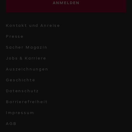
ANMELDEN
Kontakt und Anreise
Presse
Sacher Magazin
Jobs & Karriere
Auszeichnungen
Geschichte
Datenschutz
Barrierefreiheit
Impressum
AGB