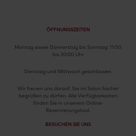
ÖFFNUNGSZEITEN
Montag
sowie
Donnerstag
bis
Sonntag:
11:
00
bis
20:
00
Uhr
Dienstag und Mittwoch geschlossen.
Wir freuen uns darauf, Sie im Salon Sacher
begrüßen zu dürfen. Alle Verfügbarkeiten
finden Sie in unserem Online-
Reservierungstool.
BESUCHEN SIE UNS