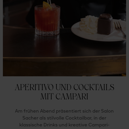
APERITIVO UND COCKTAILS
MIT CAMPARI
Am frühen Abend präsentiert sich der Salon
Sacher als stilvolle Cocktailbar, in der
klassische Drinks und kreative Campari-