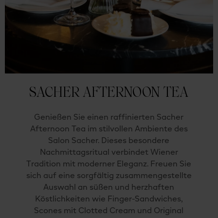
SACHER AFTERNOON TEA
Genießen Sie einen raffinierten Sacher
Afternoon Tea im stilvollen Ambiente des
Salon Sacher. Dieses besondere
Nachmittagsritual verbindet Wiener
Tradition mit moderner Eleganz. Freuen Sie
sich auf eine sorgfältig zusammengestellte
Auswahl an süßen und herzhaften
Köstlichkeiten wie Finger-Sandwiches,
Scones mit Clotted Cream und Original