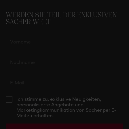
WERDEN SIE TEIL DER EXKLUSIVEN
SACHER WELT
Ich stimme zu, exklusive Neuigkeiten,
personalisierte Angebote und
Marketingkommunikation von Sacher per E-
Mail zu erhalten.