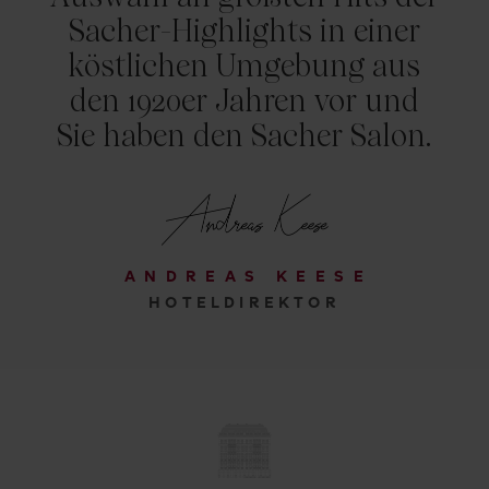
Sacher-Highlights in einer
köstlichen Umgebung aus
den 1920er Jahren vor und
Sie haben den Sacher Salon.
ANDREAS KEESE
HOTELDIREKTOR