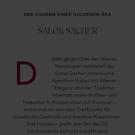
DER CHARME EINER GOLDENEN ÄRA
SALON SACHER
irekt gegenüber der Wiener
D
Staatsoper verbindet der
Salon Sacher italienische
Aperitivo-Kultur mit Wiener
Eleganz und der Tradition
internationaler Kaffee- und
Teekultur. In Kooperation mit Campari
entstand ein stilvoller Treffpunkt für
klassische Cocktails und kreative Kreationen.
Das Interieur greift den Stil des 20.
Jahrhunderts auf und schafft eine