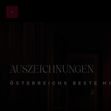
AUSZEICHNUNGEN
ÖSTERREICHS BESTE H