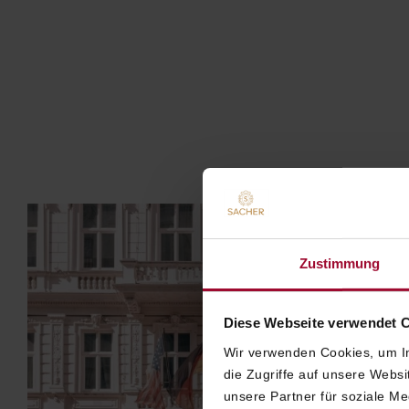
Zustimmung
Diese Webseite verwendet 
Wir verwenden Cookies, um In
die Zugriffe auf unsere Webs
unsere Partner für soziale M