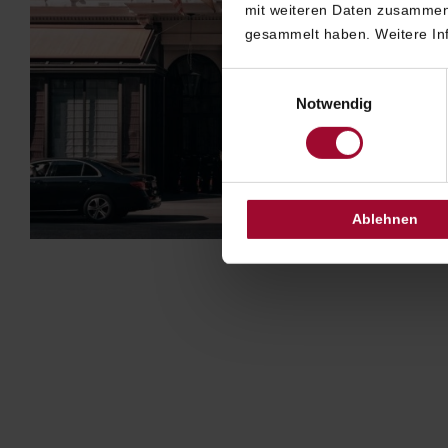
mit weiteren Daten zusammen,
gesammelt haben. Weitere Inf
Einwilligungsauswahl
Notwendig
Ablehnen