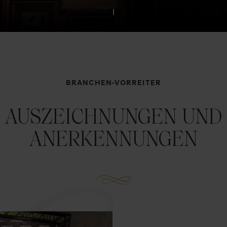
BRANCHEN-VORREITER
AUSZEICHNUNGEN UND
ANERKENNUNGEN