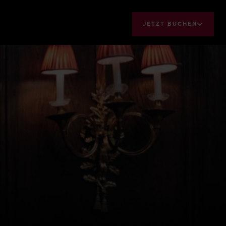
JETZT BUCHEN