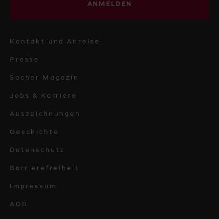
ANMELDEN
Kontakt und Anreise
Presse
Sacher Magazin
Jobs & Karriere
Auszeichnungen
Geschichte
Datenschutz
Barrierefreiheit
Impressum
AGB