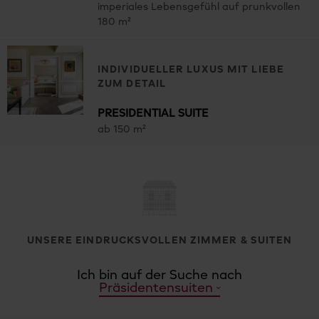
imperiales Lebensgefühl auf prunkvollen
180 m²
INDIVIDUELLER LUXUS MIT LIEBE
ZUM DETAIL
PRESIDENTIAL SUITE
ab 150 m²
UNSERE EINDRUCKSVOLLEN ZIMMER & SUITEN
Ich bin auf der Suche nach
Präsidentensuiten