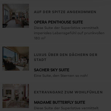
AUF DER SPITZE ANGEKOMMEN
OPERA PENTHOUSE SUITE
Diese Suite der Superlative vermittelt
imperiales Lebensgefühl auf prunkvollen
180 m²
LUXUS ÜBER DEN DÄCHERN DER
STADT
SACHER SKY SUITE
Eine Suite, den Sternen so nah!
EXTRAVAGANZ ZUM WOHLFÜHLEN
MADAME BUTTERFLY SUITE
Diese Suite der Superlative vermittelt