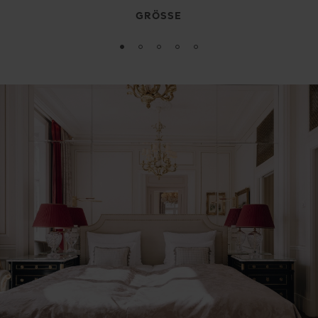
GRÖSSE