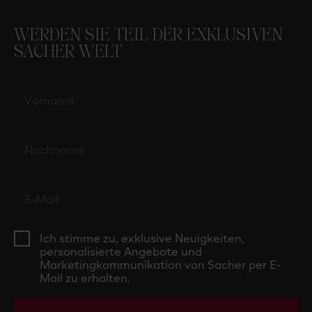
WERDEN SIE TEIL DER EXKLUSIVEN
SACHER WELT
Ich stimme zu, exklusive Neuigkeiten,
personalisierte Angebote und
Marketingkommunikation von Sacher per E-
Mail zu erhalten.