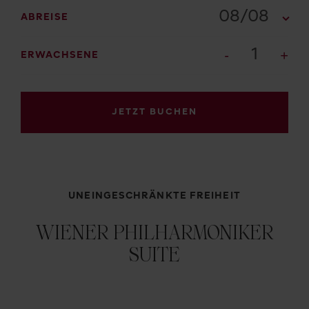
08/08
ABREISE
1
ERWACHSENE
JETZT BUCHEN
UNEINGESCHRÄNKTE FREIHEIT
WIENER PHILHARMONIKER
SUITE