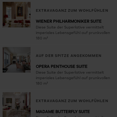
EXTRAVAGANZ ZUM WOHLFÜHLEN
WIENER PHILHARMONIKER SUITE
Diese Suite der Superlative vermittelt
imperiales Lebensgefühl auf prunkvollen
180 m²
AUF DER SPITZE ANGEKOMMEN
OPERA PENTHOUSE SUITE
Diese Suite der Superlative vermittelt
imperiales Lebensgefühl auf prunkvollen
180 m²
EXTRAVAGANZ ZUM WOHLFÜHLEN
MADAME BUTTERFLY SUITE