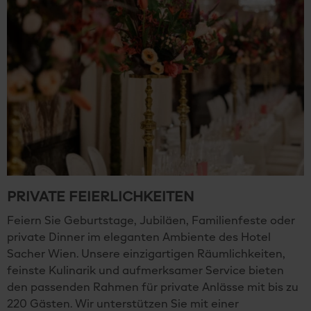
PRIVATE FEIERLICHKEITEN
Feiern Sie Geburtstage, Jubiläen, Familienfeste oder
private Dinner im eleganten Ambiente des Hotel
Sacher Wien. Unsere einzigartigen Räumlichkeiten,
feinste Kulinarik und aufmerksamer Service bieten
den passenden Rahmen für private Anlässe mit bis zu
220 Gästen. Wir unterstützen Sie mit einer