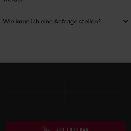
Wie kann ich eine Anfrage stellen?
+43 1 514 560