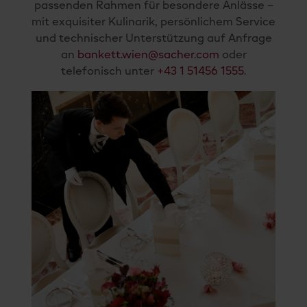
passenden Rahmen für besondere Anlässe –
mit exquisiter Kulinarik, persönlichem Service
und technischer Unterstützung auf Anfrage
an
bankett.wien@sacher.com
oder
telefonisch unter
+43 1 51456 1555
.