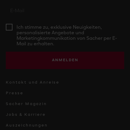
Ich stimme zu, exklusive Neuigkeiten,
personalisierte Angebote und
Marketingkommunikation von Sacher per E-
Mail zu erhalten.
ANMELDEN
Kontakt und Anreise
Presse
Sacher Magazin
Jobs & Karriere
Auszeichnungen