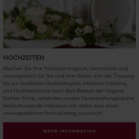
HOCHZEITEN
Machen Sie Ihre Hochzeit magisch, romantisch und
unvergesslich für Sie und Ihre Gäste. Von der Trauung
bis zur festlichen Hochzeitsgala, inklusive Catering
und Hochzeitstorte nach dem Rezept der Original
Sacher-Torte, verbinden unsere Veranstaltungsräume
beeindruckende Interieurs mit allem, was einen
unvergesslichen Hochzeitstag ausmacht
MEHR INFORMATION