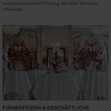
maßgeschneiderten Planung, die keine Wünsche
offenlässt.
FIRMENFEIERN & GESCHÄFTLICHE