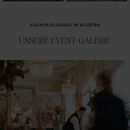
SACHER-ELEGANZ IN BILDERN
UNSERE EVENT-GALERIE