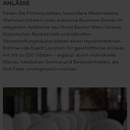
ANLÄSSE
Feiern Sie Firmenjubiläen, besondere Meilensteine,
Weihnachtsfeiern oder exklusive Business-Dinner im
eleganten Ambiente des Hotel Sacher Wien. Unsere
historischen Bankettsäle und stilvollen
Veranstaltungsräume bieten einen repräsentativen
Rahmen als Event Location für geschäftliche Anlässe
mit bis zu 220 Gästen – ergänzt durch individuelle
Menüs, herzlichen Service und Besonderheiten, die
Ihre Feier unvergesslich machen.