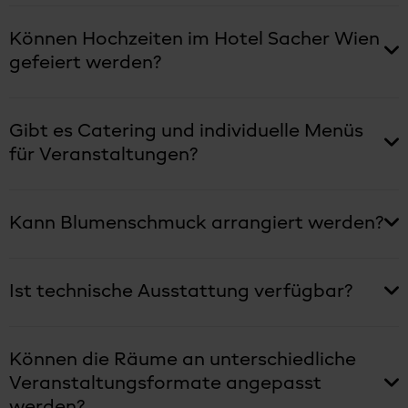
Können Hochzeiten im Hotel Sacher Wien
gefeiert werden?
Gibt es Catering und individuelle Menüs
für Veranstaltungen?
Kann Blumenschmuck arrangiert werden?
Ist technische Ausstattung verfügbar?
Können die Räume an unterschiedliche
Veranstaltungsformate angepasst
werden?