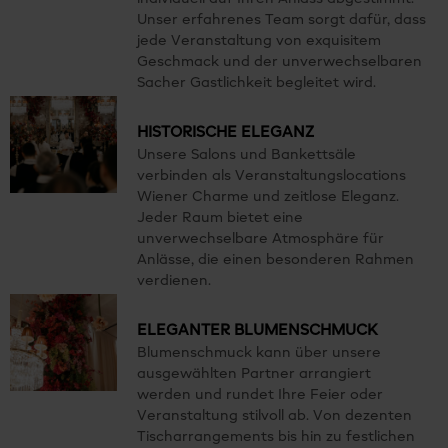
Unser erfahrenes Team sorgt dafür, dass
jede Veranstaltung von exquisitem
Geschmack und der unverwechselbaren
Sacher Gastlichkeit begleitet wird.
HISTORISCHE ELEGANZ
Unsere Salons und Bankettsäle
verbinden als Veranstaltungslocations
Wiener Charme und zeitlose Eleganz.
Jeder Raum bietet eine
unverwechselbare Atmosphäre für
Anlässe, die einen besonderen Rahmen
verdienen.
ELEGANTER BLUMENSCHMUCK
Blumenschmuck kann über unsere
ausgewählten Partner arrangiert
werden und rundet Ihre Feier oder
Veranstaltung stilvoll ab. Von dezenten
Tischarrangements bis hin zu festlichen