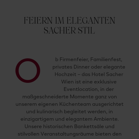
FEIERN IM ELEGANTEN
SACHER STIL
O
b Firmenfeier, Familienfest,
privates Dinner oder elegante
Hochzeit – das Hotel Sacher
Wien ist eine exklusive
Eventlocation, in der
maßgeschneiderte Momente ganz von
unserem eigenen Küchenteam ausgerichtet
und kulinarisch begleitet werden, in
einzigartigem und elegantem Ambiente.
Unsere historischen Bankettsäle und
stilvollen Veranstaltungsräume bieten den