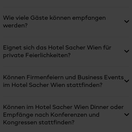
Wie viele Gäste können empfangen
werden?
Eignet sich das Hotel Sacher Wien für
private Feierlichkeiten?
Können Firmenfeiern und Business Events
im Hotel Sacher Wien stattfinden?
Können im Hotel Sacher Wien Dinner oder
Empfänge nach Konferenzen und
Kongressen stattfinden?