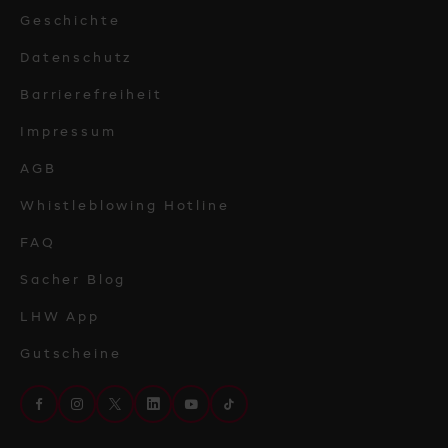
Geschichte
Datenschutz
Barrierefreiheit
Impressum
AGB
Whistleblowing Hotline
FAQ
Sacher Blog
LHW App
Gutscheine