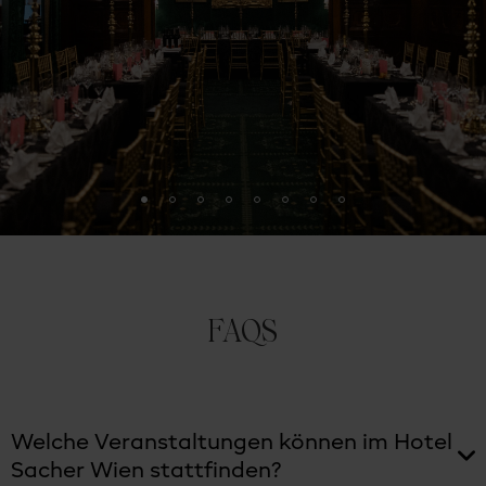
FAQS
Welche Veranstaltungen können im Hotel
Sacher Wien stattfinden?