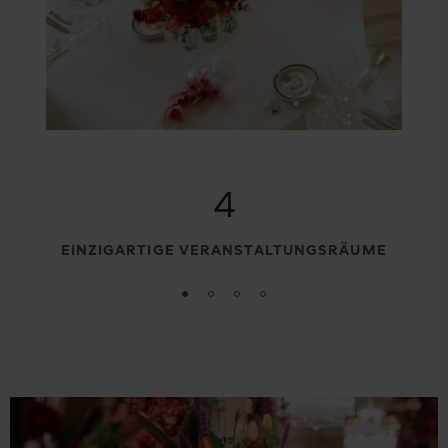
4
EINZIGARTIGE VERANSTALTUNGSRÄUME