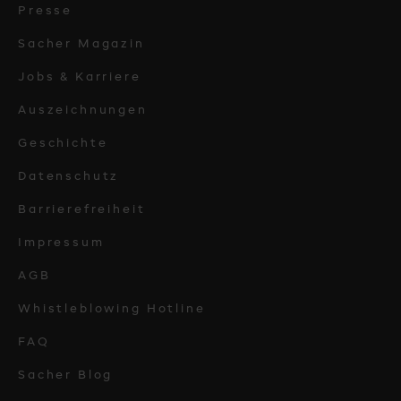
Presse
Sacher Magazin
Jobs & Karriere
Auszeichnungen
Geschichte
Datenschutz
Barrierefreiheit
Impressum
AGB
Whistleblowing Hotline
FAQ
Sacher Blog