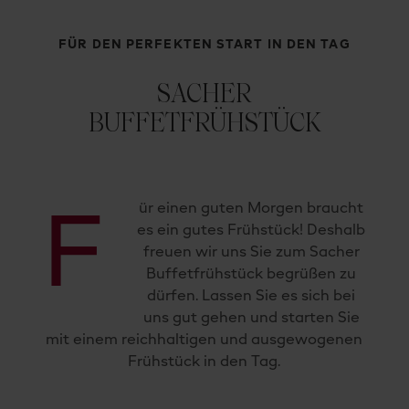
FÜR DEN PERFEKTEN START IN DEN TAG
SACHER
BUFFETFRÜHSTÜCK
ür einen guten Morgen braucht
F
es ein gutes Frühstück! Deshalb
freuen wir uns Sie zum Sacher
Buffetfrühstück begrüßen zu
dürfen. Lassen Sie es sich bei
uns gut gehen und starten Sie
mit einem reichhaltigen und ausgewogenen
Frühstück in den Tag.