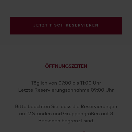
JETZT TISCH RESERVIEREN
ÖFFNUNGSZEITEN
Täglich von 07:00 bis 11:00 Uhr
Letzte Reservierungsannahme 09:00 Uhr
Bitte beachten Sie, dass die Reservierungen
auf 2 Stunden und Gruppengrößen auf 8
Personen begrenzt sind.