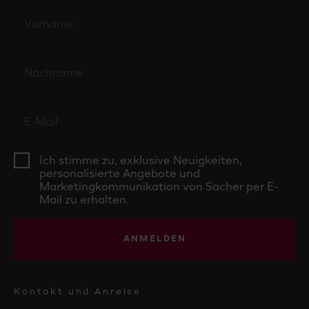
Ich stimme zu, exklusive Neuigkeiten,
personalisierte Angebote und
Marketingkommunikation von Sacher per E-
Mail zu erhalten.
ANMELDEN
Kontakt und Anreise