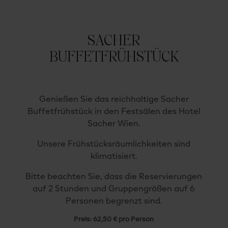
SACHER
BUFFETFRÜHSTÜCK
Genießen Sie das reichhaltige Sacher
Buffetfrühstück in den Festsälen des Hotel
Sacher Wien.
Unsere Frühstücksräumlichkeiten sind
klimatisiert.
Bitte beachten Sie, dass die Reservierungen
auf 2 Stunden und Gruppengrößen auf 6
Personen begrenzt sind.
Preis: 62,50 € pro Person