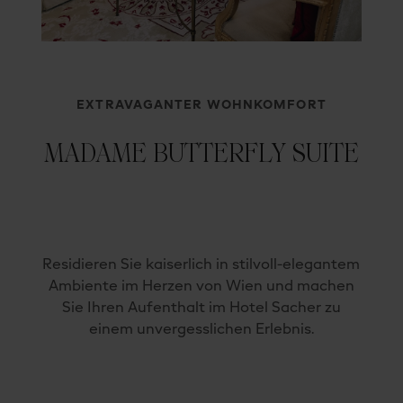
EXTRAVAGANTER WOHNKOMFORT
MADAME BUTTERFLY SUITE
Residieren Sie kaiserlich in stilvoll-elegantem
Ambiente im Herzen von Wien und machen
Sie Ihren Aufenthalt im Hotel Sacher zu
einem unvergesslichen Erlebnis.