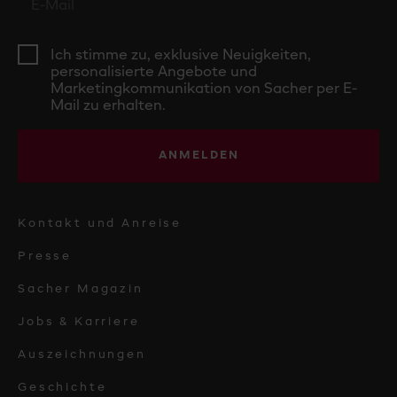
Ich stimme zu, exklusive Neuigkeiten,
personalisierte Angebote und
Marketingkommunikation von Sacher per E-
Mail zu erhalten.
ANMELDEN
Kontakt und Anreise
Presse
Sacher Magazin
Jobs & Karriere
Auszeichnungen
Geschichte