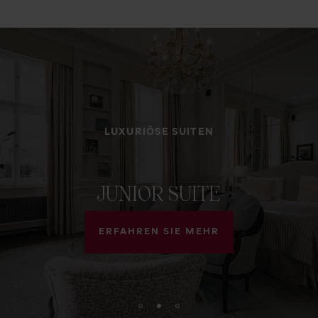
LUXURIÖSE SUITEN
JUNIOR
SUITE
ERFAHREN SIE MEHR