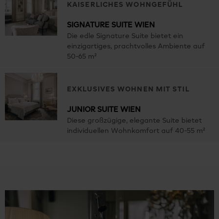
KAISERLICHES WOHNGEFÜHL
SIGNATURE SUITE WIEN
Die edle Signature Suite bietet ein
einzigartiges, prachtvolles Ambiente auf
50-65 m²
EXKLUSIVES WOHNEN MIT STIL
JUNIOR SUITE WIEN
Diese großzügige, elegante Suite bietet
individuellen Wohnkomfort auf 40-55 m²