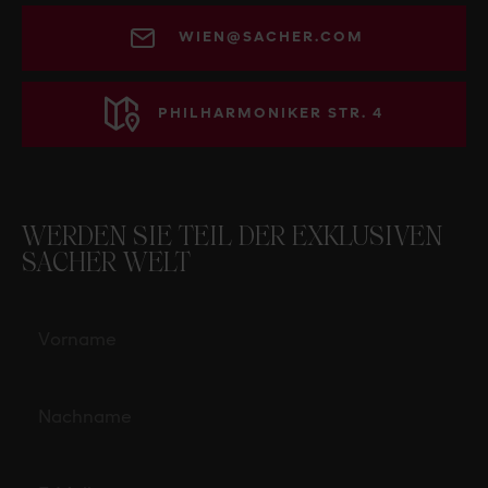
WIEN@SACHER.COM
PHILHARMONIKER STR. 4
WERDEN SIE TEIL DER EXKLUSIVEN
SACHER WELT