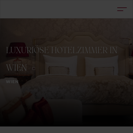
LUXURIÖSE
HOTELZIMMER
IN
WIEN
WIEN