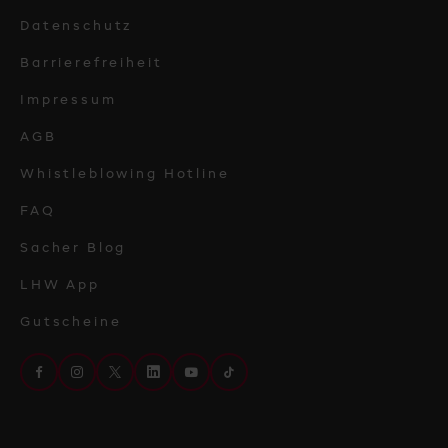
Datenschutz
Barrierefreiheit
Impressum
AGB
Whistleblowing Hotline
FAQ
Sacher Blog
LHW App
Gutscheine