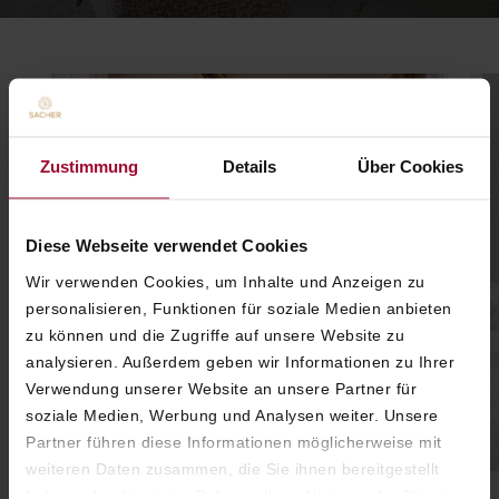
Zustimmung
Details
Über Cookies
Diese Webseite verwendet Cookies
Wir verwenden Cookies, um Inhalte und Anzeigen zu
personalisieren, Funktionen für soziale Medien anbieten
zu können und die Zugriffe auf unsere Website zu
analysieren. Außerdem geben wir Informationen zu Ihrer
Verwendung unserer Website an unsere Partner für
soziale Medien, Werbung und Analysen weiter. Unsere
Partner führen diese Informationen möglicherweise mit
weiteren Daten zusammen, die Sie ihnen bereitgestellt
haben oder die sie im Rahmen Ihrer Nutzung der Dienste