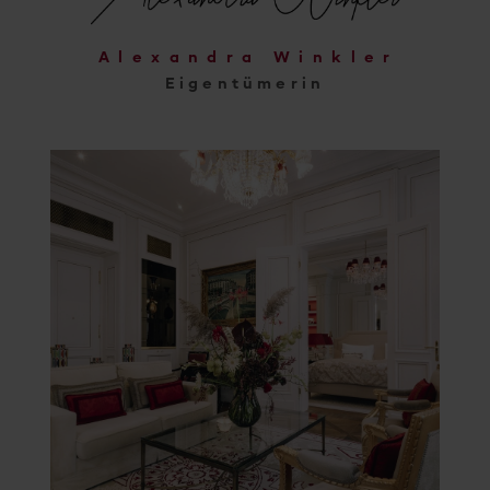
Alexandra Winkler
Eigentümerin