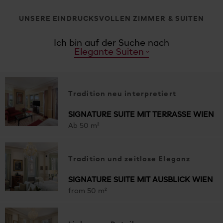
UNSERE EINDRUCKSVOLLEN ZIMMER & SUITEN
Ich bin auf der Suche nach
Elegante Suiten
Tradition neu interpretiert
SIGNATURE SUITE MIT TERRASSE WIEN
Ab 50 m²
Tradition und zeitlose Eleganz
SIGNATURE SUITE MIT AUSBLICK WIEN
from 50 m²