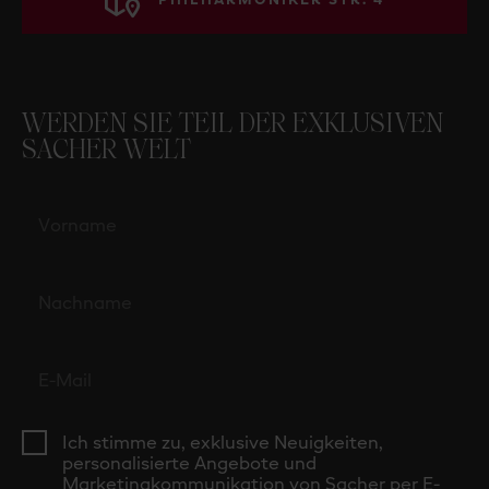
PHILHARMONIKER STR. 4
WERDEN SIE TEIL DER EXKLUSIVEN
SACHER WELT
Ich stimme zu, exklusive Neuigkeiten,
personalisierte Angebote und
Marketingkommunikation von Sacher per E-