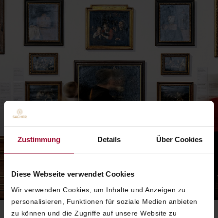
Zustimmung
Details
Über Cookies
Diese Webseite verwendet Cookies
Wir verwenden Cookies, um Inhalte und Anzeigen zu
personalisieren, Funktionen für soziale Medien anbieten
zu können und die Zugriffe auf unsere Website zu