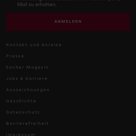
Mail zu erhalten.
ANMELDEN
Kontakt und Anreise
Presse
Sacher Magazin
Jobs & Karriere
Auszeichnungen
Geschichte
Datenschutz
Barrierefreiheit
Impressum