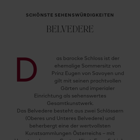
SCHÖNSTE SEHENSWÜRDIGKEITEN
BELVEDERE
D
as barocke Schloss ist der
ehemalige Sommersitz von
Prinz Eugen von Savoyen und
gilt mit seinen prachtvollen
Gärten und imperialer
Einrichtung als sehenswertes
Gesamtkunstwerk.
Das Belvedere besteht aus zwei Schlössern
(Oberes und Unteres Belvedere) und
beherbergt eine der wertvollsten
Kunstsammlungen Österreichs – mit