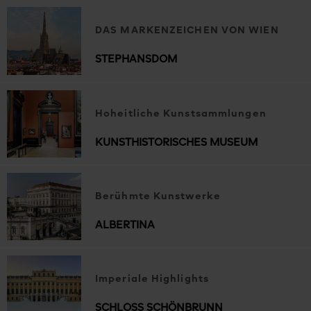
DAS MARKENZEICHEN VON WIEN
STEPHANSDOM
Hoheitliche Kunstsammlungen
KUNSTHISTORISCHES MUSEUM
Berühmte Kunstwerke
ALBERTINA
Imperiale Highlights
SCHLOSS SCHÖNBRUNN