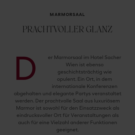
MARMORSAAL
PRACHTVOLLER GLANZ
D
er Marmorsaal im Hotel Sacher
Wien ist ebenso
geschichtsträchtig wie
opulent. Ein Ort, in dem
internationale Konferenzen
abgehalten und elegante Partys veranstaltet
werden. Der prachtvolle Saal aus luxuriösem
Marmor ist sowohl für den Einsatzzweck als
eindrucksvoller Ort für Veranstaltungen als
auch für eine Vielzahl anderer Funktionen
geeignet.