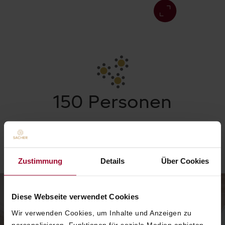
150 Personen
COCKTAIL
Zustimmung
Details
Über Cookies
Diese Webseite verwendet Cookies
Wir verwenden Cookies, um Inhalte und Anzeigen zu
personalisieren, Funktionen für soziale Medien anbieten