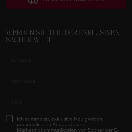
WERDEN SIE TEIL DER EXKLUSIVEN
SACHER WELT
Ich stimme zu, exklusive Neuigkeiten,
personalisierte Angebote und
Marketingkommunikation von Sacher per E-