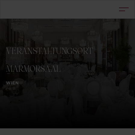
VERANSTALTUNGSORT
MARMORSAAL
WIEN