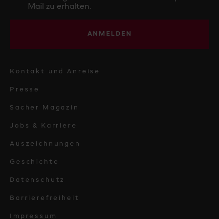
Mail zu erhalten.
ANMELDEN
Kontakt und Anreise
Presse
Sacher Magazin
Jobs & Karriere
Auszeichnungen
Geschichte
Datenschutz
Barrierefreiheit
Impressum