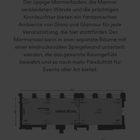
Der üppige Marmorboden, die Marmor
verkleideten Wände und die prächtigen
Kronleuchter bieten ein fantastisches
Ambiente von Glanz und Glamour für jede
Veranstaltung, die hier stattfindet. Der
Marmorsaal kann in zwei separate Räume mit
einer eindrucksvollen Spiegelwand unterteilt
werden, die das gesamte Raumgefühl
bewahrt und so noch mehr Flexibilität für
Events aller Art bietet.