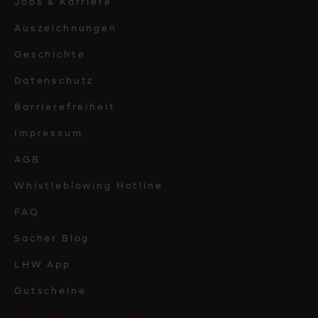
Jobs & Karriere
Auszeichnungen
Geschichte
Datenschutz
Barrierefreiheit
Impressum
AGB
Whistleblowing Hotline
FAQ
Sacher Blog
LHW App
Gutscheine