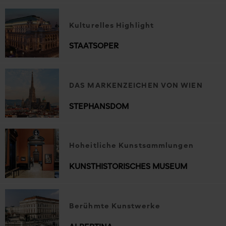
Kulturelles Highlight
STAATSOPER
DAS MARKENZEICHEN VON WIEN
STEPHANSDOM
Hoheitliche Kunstsammlungen
KUNSTHISTORISCHES MUSEUM
Berühmte Kunstwerke