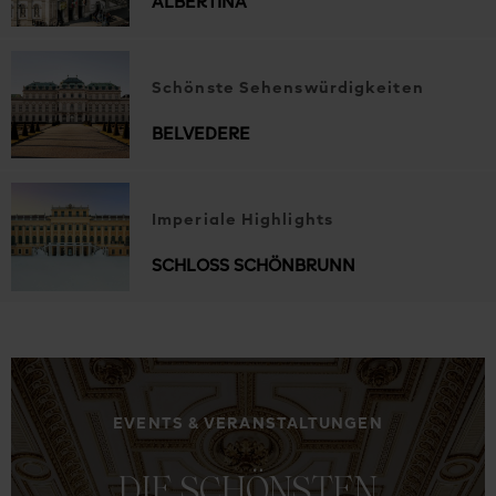
ALBERTINA
Schönste Sehenswürdigkeiten
BELVEDERE
Imperiale Highlights
SCHLOSS SCHÖNBRUNN
EVENTS & VERANSTALTUNGEN
DIE
SCHÖNSTEN