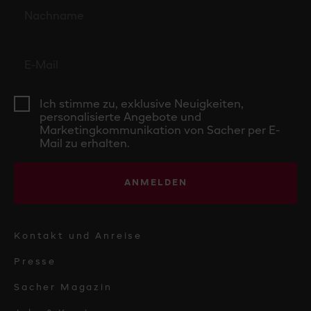
Ich stimme zu, exklusive Neuigkeiten,
personalisierte Angebote und
Marketingkommunikation von Sacher per E-
Mail zu erhalten.
ANMELDEN
Kontakt und Anreise
Presse
Sacher Magazin