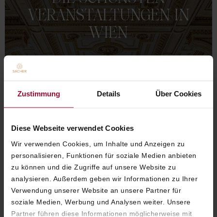
VERANSTALTUNGEN
IN
WIEN
ERFAHREN SIE MEHR
Zustimmung
Details
Über Cookies
Diese Webseite verwendet Cookies
Wir verwenden Cookies, um Inhalte und Anzeigen zu
personalisieren, Funktionen für soziale Medien anbieten
zu können und die Zugriffe auf unsere Website zu
analysieren. Außerdem geben wir Informationen zu Ihrer
Verwendung unserer Website an unsere Partner für
soziale Medien, Werbung und Analysen weiter. Unsere
Partner führen diese Informationen möglicherweise mit