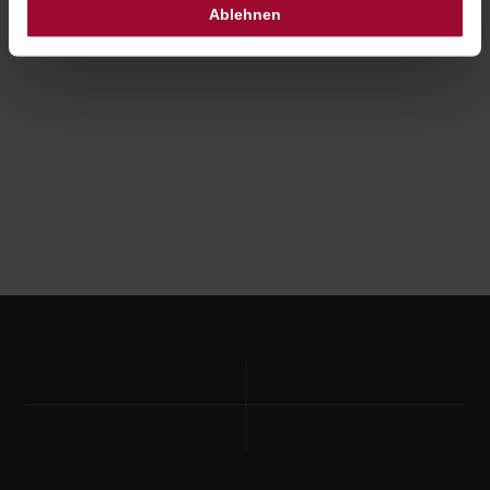
Ablehnen