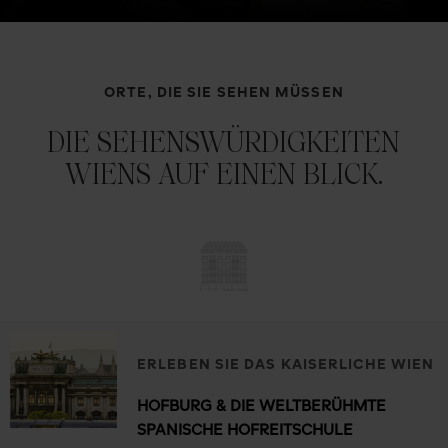
ORTE, DIE SIE SEHEN MÜSSEN
DIE SEHENSWÜRDIGKEITEN
WIENS AUF EINEN BLICK.
ERLEBEN SIE DAS KAISERLICHE WIEN
HOFBURG & DIE WELTBERÜHMTE
SPANISCHE HOFREITSCHULE