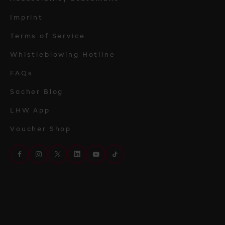
Imprint
Terms of Service
Whistleblowing Hotline
FAQs
Sacher Blog
LHW App
Voucher Shop