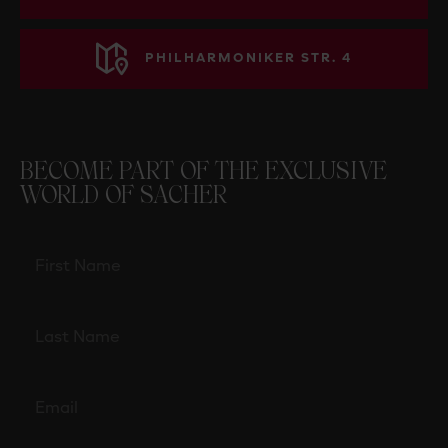
PHILHARMONIKER STR. 4
BECOME PART OF THE EXCLUSIVE
WORLD OF SACHER