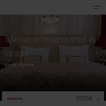
MADAME
BUTTERFLY
SUITE
IN
VIENNA
HOTEL SACHER
07/08
ARRIVAL