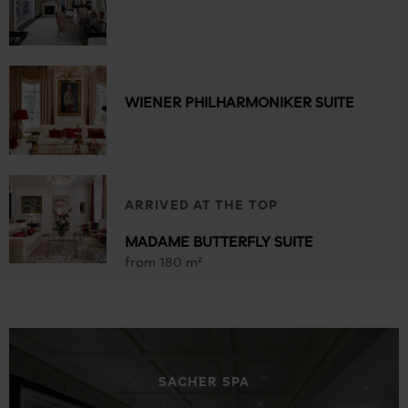
WIENER PHILHARMONIKER SUITE
ARRIVED AT THE TOP
MADAME BUTTERFLY SUITE
from 180 m²
SACHER SPA