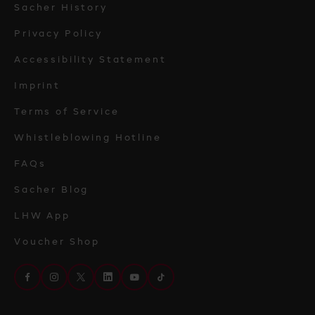
Sacher History
Privacy Policy
Accessibility Statement
Imprint
Terms of Service
Whistleblowing Hotline
FAQs
Sacher Blog
LHW App
Voucher Shop