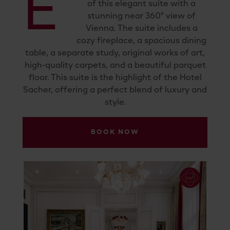
E
of this elegant suite with a
stunning near 360° view of
Vienna. The suite includes a
cozy fireplace, a spacious dining
table, a separate study, original works of art,
high-quality carpets, and a beautiful parquet
floor. This suite is the highlight of the Hotel
Sacher, offering a perfect blend of luxury and
style.
BOOK NOW