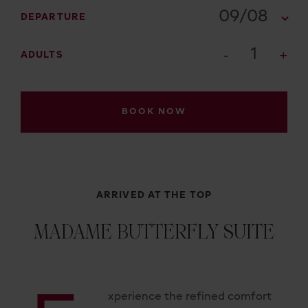
09/08
DEPARTURE
1
ADULTS
BOOK NOW
ARRIVED AT THE TOP
MADAME BUTTERFLY SUITE
xperience the refined comfort