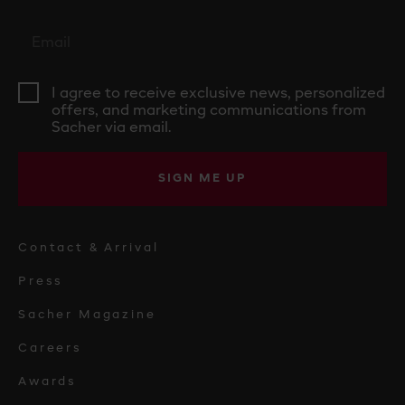
I agree to receive exclusive news, personalized
offers, and marketing communications from
Sacher via email.
SIGN ME UP
Contact & Arrival
Press
Sacher Magazine
Careers
Awards