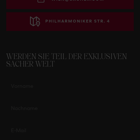
PHILHARMONIKER STR. 4
WERDEN SIE TEIL DER EXKLUSIVEN
SACHER WELT