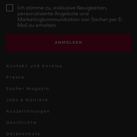
Ich stimme zu, exklusive Neuigkeiten,
personalisierte Angebote und
Marketingkommunikation von Sacher per E-
Mail zu erhalten.
ANMELDEN
Kontakt und Anreise
Presse
Sacher Magazin
Jobs & Karriere
Auszeichnungen
Geschichte
Datenschutz