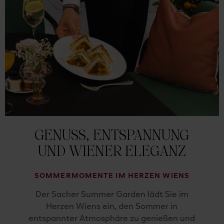
GENUSS, ENTSPANNUNG
UND WIENER ELEGANZ
SOMMERMOMENTE IM HERZEN WIENS
Der Sacher Summer Garden lädt Sie im
Herzen Wiens ein, den Sommer in
entspannter Atmosphäre zu genießen und