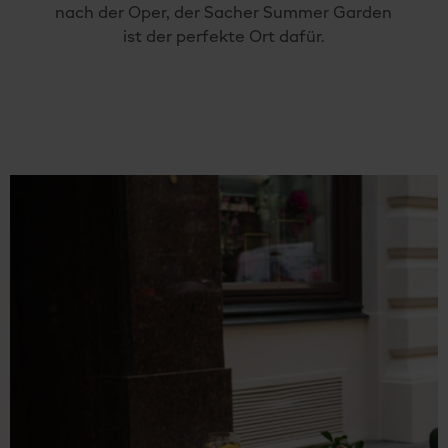
nach der Oper, der Sacher Summer Garden
ist der perfekte Ort dafür.