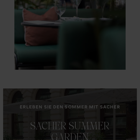
ERLEBEN SIE DEN SOMMER MIT SACHER
SACHER
SUMMER
GARDEN