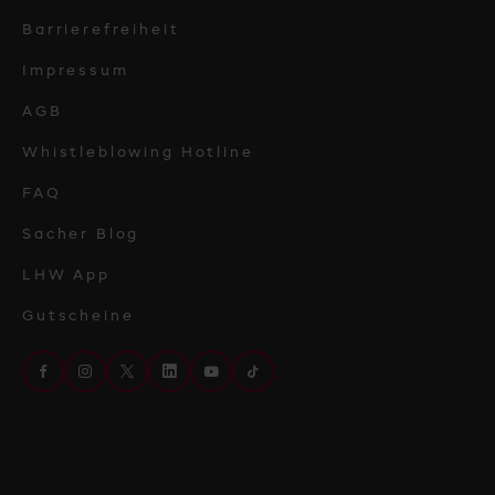
Barrierefreiheit
Impressum
AGB
Whistleblowing Hotline
FAQ
Sacher Blog
LHW App
Gutscheine