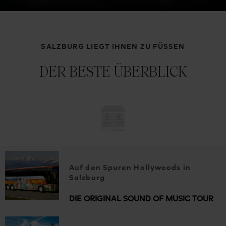
SALZBURG LIEGT IHNEN ZU FÜSSEN
DER BESTE ÜBERBLICK
Auf den Spuren Hollywoods in
Salzburg
DIE ORIGINAL SOUND OF MUSIC TOUR