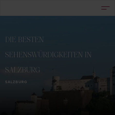
DIE
BESTEN
SEHENSWÜRDIGKEITEN
IN
SALZBURG
SALZBURG