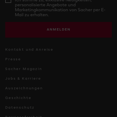
Ich stimme zu, exklusive Neuigkeiten,
personalisierte Angebote und
Marketingkommunikation von Sacher per E-
Mail zu erhalten.
ANMELDEN
Kontakt und Anreise
Presse
Sacher Magazin
Jobs & Karriere
Auszeichnungen
Geschichte
Datenschutz