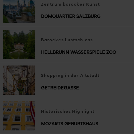
Zentrum barocker Kunst
DOMQUARTIER SALZBURG
Barockes Lustschloss
HELLBRUNN WASSERSPIELE ZOO
Shopping in der Altstadt
GETREIDEGASSE
Historisches Highlight
MOZARTS GEBURTSHAUS