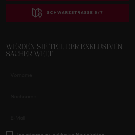
SCHWARZSTRASSE 5/7
WERDEN SIE TEIL DER EXKLUSIVEN
SACHER WELT