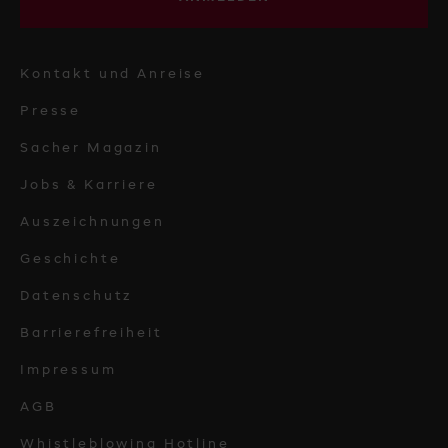
Kontakt und Anreise
Presse
Sacher Magazin
Jobs & Karriere
Auszeichnungen
Geschichte
Datenschutz
Barrierefreiheit
Impressum
AGB
Whistleblowing Hotline