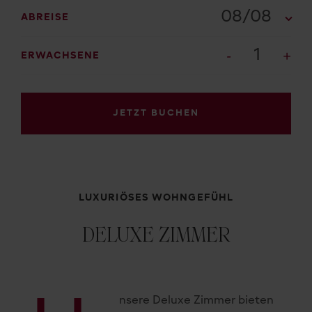
08/08
ABREISE
1
ERWACHSENE
JETZT BUCHEN
LUXURIÖSES WOHNGEFÜHL
DELUXE ZIMMER
nsere Deluxe Zimmer bieten