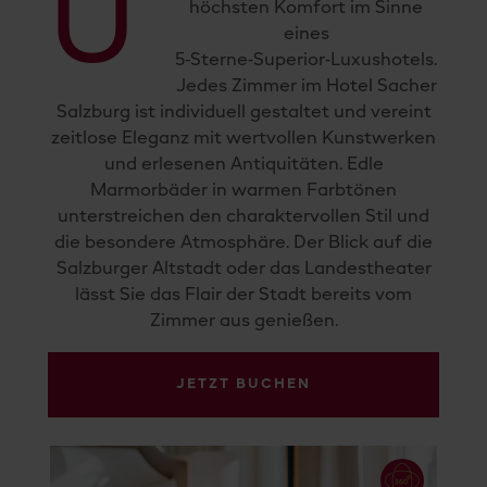
U
höchsten Komfort im Sinne
eines
5‑Sterne‑Superior‑Luxushotels.
Jedes Zimmer im Hotel Sacher
Salzburg ist individuell gestaltet und vereint
zeitlose Eleganz mit wertvollen Kunstwerken
und erlesenen Antiquitäten. Edle
Marmorbäder in warmen Farbtönen
unterstreichen den charaktervollen Stil und
die besondere Atmosphäre. Der Blick auf die
Salzburger Altstadt oder das Landestheater
lässt Sie das Flair der Stadt bereits vom
Zimmer aus genießen.
JETZT BUCHEN