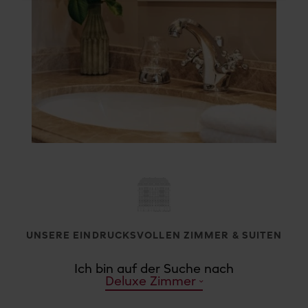
UNSERE EINDRUCKSVOLLEN ZIMMER & SUITEN
Ich bin auf der Suche nach
Deluxe Zimmer