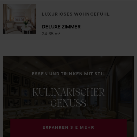
LUXURIÖSES WOHNGEFÜHL
DELUXE ZIMMER
24-35 m²
ESSEN UND TRINKEN MIT STIL
KULINARISCHER
GENUSS
ERFAHREN SIE MEHR