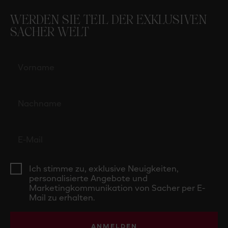
WERDEN SIE TEIL DER EXKLUSIVEN
SACHER WELT
Ich stimme zu, exklusive Neuigkeiten,
personalisierte Angebote und
Marketingkommunikation von Sacher per E-
Mail zu erhalten.
ANMELDEN