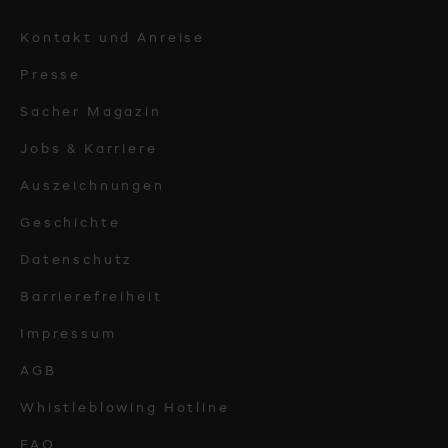
Kontakt und Anreise
Presse
Sacher Magazin
Jobs & Karriere
Auszeichnungen
Geschichte
Datenschutz
Barrierefreiheit
Impressum
AGB
Whistleblowing Hotline
FAQ