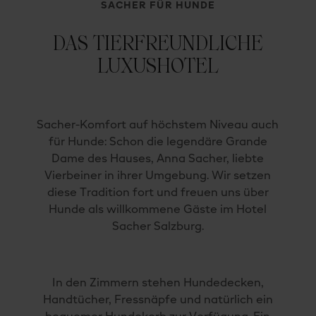
SACHER FÜR HUNDE
DAS TIERFREUNDLICHE
LUXUSHOTEL
Sacher-Komfort auf höchstem Niveau auch
für Hunde: Schon die legendäre Grande
Dame des Hauses, Anna Sacher, liebte
Vierbeiner in ihrer Umgebung. Wir setzen
diese Tradition fort und freuen uns über
Hunde als willkommene Gäste im Hotel
Sacher Salzburg.
In den Zimmern stehen Hundedecken,
Handtücher, Fressnäpfe und natürlich ein