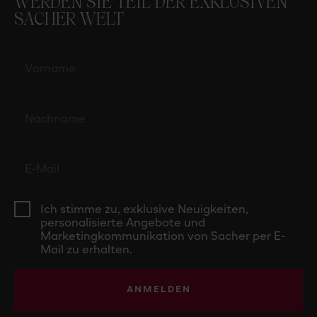
WERDEN SIE TEIL DER EXKLUSIVEN
SACHER WELT
Ich stimme zu, exklusive Neuigkeiten,
personalisierte Angebote und
Marketingkommunikation von Sacher per E-
Mail zu erhalten.
ANMELDEN