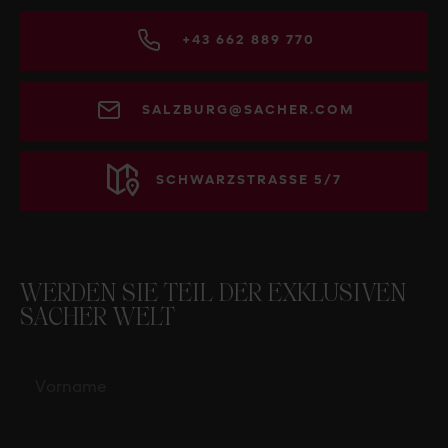
+43 662 889 770
SALZBURG@SACHER.COM
SCHWARZSTRASSE 5/7
WERDEN SIE TEIL DER EXKLUSIVEN
SACHER WELT