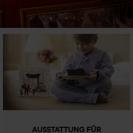
AUSSTATTUNG FÜR