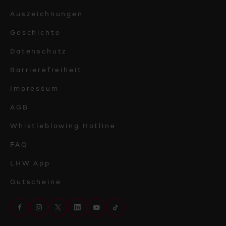
Auszeichnungen
Geschichte
Datenschutz
Barrierefreiheit
Impressum
AGB
Whistleblowing Hotline
FAQ
LHW App
Gutscheine