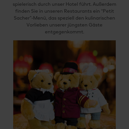
spielerisch durch unser Hotel führt. Außerdem
finden Sie in unseren Restaurants ein “Petit
Sacher”-Menü, das speziell den kulinarischen
Vorlieben unserer jüngsten Gäste
entgegenkommt.