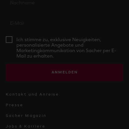
Ich stimme zu, exklusive Neuigkeiten,
personalisierte Angebote und
Marketingkommunikation von Sacher per E-
Mail zu erhalten.
ANMELDEN
Kontakt und Anreise
Presse
Sacher Magazin
Jobs & Karriere