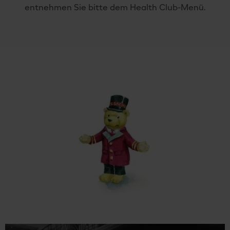
entnehmen Sie bitte dem Health Club-Menü.