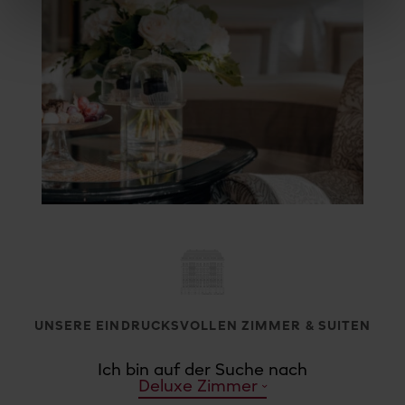
UNSERE EINDRUCKSVOLLEN ZIMMER & SUITEN
Ich bin auf der Suche nach
Deluxe Zimmer