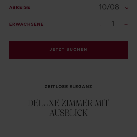
10/08
ABREISE
1
ERWACHSENE
JETZT BUCHEN
ZEITLOSE ELEGANZ
DELUXE ZIMMER MIT
AUSBLICK