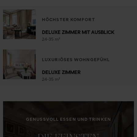
HÖCHSTER KOMFORT
DELUXE ZIMMER MIT AUSBLICK
24-35 m²
LUXURIÖSES WOHNGEFÜHL
DELUXE ZIMMER
24-35 m²
GENUSSVOLL ESSEN UND TRINKEN