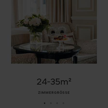
24-35m²
ZIMMERGRÖSSE