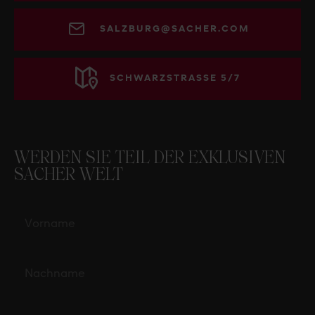
SALZBURG@SACHER.COM
SCHWARZSTRASSE 5/7
WERDEN SIE TEIL DER EXKLUSIVEN
SACHER WELT