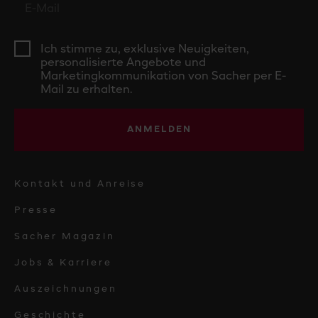
Ich stimme zu, exklusive Neuigkeiten,
personalisierte Angebote und
Marketingkommunikation von Sacher per E-
Mail zu erhalten.
ANMELDEN
Kontakt und Anreise
Presse
Sacher Magazin
Jobs & Karriere
Auszeichnungen
Geschichte