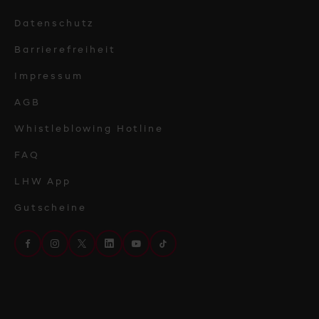
Datenschutz
Barrierefreiheit
Impressum
AGB
Whistleblowing Hotline
FAQ
LHW App
Gutscheine