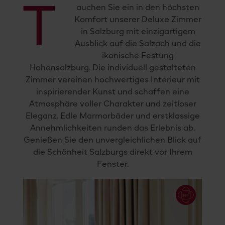
T
auchen Sie ein in den höchsten
Komfort unserer Deluxe Zimmer
in Salzburg mit einzigartigem
Ausblick auf die Salzach und die
ikonische Festung
Hohensalzburg. Die individuell gestalteten
Zimmer vereinen hochwertiges Interieur mit
inspirierender Kunst und schaffen eine
Atmosphäre voller Charakter und zeitloser
Eleganz. Edle Marmorbäder und erstklassige
Annehmlichkeiten runden das Erlebnis ab.
Genießen Sie den unvergleichlichen Blick auf
die Schönheit Salzburgs direkt vor Ihrem
Fenster.