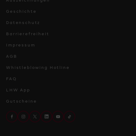
Auszeichnungen
Geschichte
Datenschutz
Barrierefreiheit
Impressum
AGB
Whistleblowing Hotline
FAQ
LHW App
Gutscheine