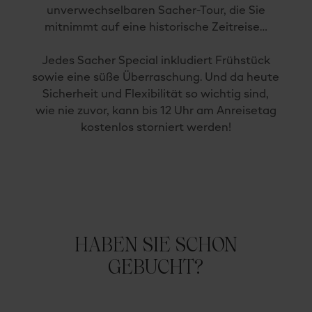
unverwechselbaren Sacher-Tour, die Sie
mitnimmt auf eine historische Zeitreise…
Jedes Sacher Special inkludiert Frühstück
sowie eine süße Überraschung. Und da heute
Sicherheit und Flexibilität so wichtig sind,
wie nie zuvor, kann bis 12 Uhr am Anreisetag
kostenlos storniert werden!
HABEN SIE SCHON
GEBUCHT?