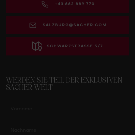
+43 662 889 770
SALZBURG@SACHER.COM
SCHWARZSTRASSE 5/7
WERDEN SIE TEIL DER EXKLUSIVEN
SACHER WELT