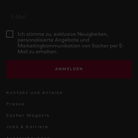
Ich stimme zu, exklusive Neuigkeiten,
personalisierte Angebote und
Marketingkommunikation von Sacher per E-
Mail zu erhalten.
ANMELDEN
Kontakt und Anreise
Presse
Sacher Magazin
Jobs & Karriere