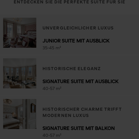
ENTDECKEN SIE DIE PERFEKTE SUITE FÜR SIE
UNVERGLEICHLICHER LUXUS
JUNIOR SUITE MIT AUSBLICK
35-45 m²
HISTORISCHE ELEGANZ
SIGNATURE SUITE MIT AUSBLICK
40-57 m²
HISTORISCHER CHARME TRIFFT
MODERNEN LUXUS
SIGNATURE SUITE MIT BALKON
40-57 m²