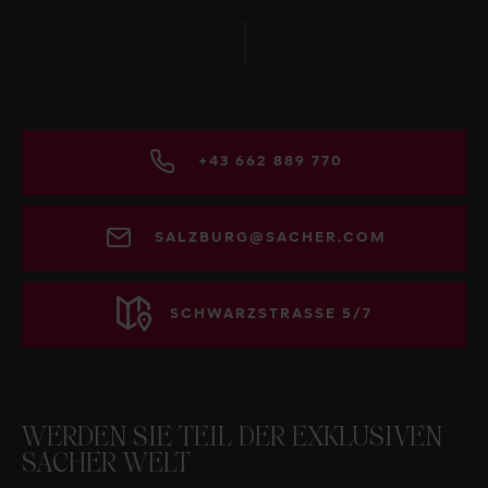
+43 662 889 770
SALZBURG@SACHER.COM
SCHWARZSTRASSE 5/7
WERDEN SIE TEIL DER EXKLUSIVEN
SACHER WELT