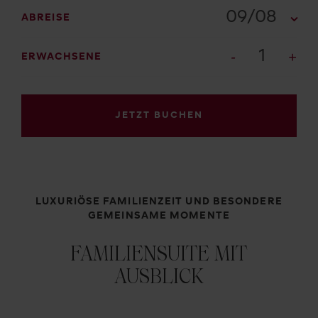
09/08
ABREISE
1
ERWACHSENE
JETZT BUCHEN
LUXURIÖSE FAMILIENZEIT UND BESONDERE
GEMEINSAME MOMENTE
FAMILIENSUITE MIT
AUSBLICK