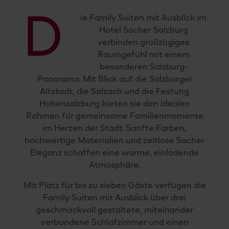
D
ie Family Suiten mit Ausblick im
Hotel Sacher Salzburg
verbinden großzügiges
Raumgefühl mit einem
besonderen Salzburg-
Panorama. Mit Blick auf die Salzburger
Altstadt, die Salzach und die Festung
Hohensalzburg bieten sie den idealen
Rahmen für gemeinsame Familienmomente
im Herzen der Stadt. Sanfte Farben,
hochwertige Materialien und zeitlose Sacher
Eleganz schaffen eine warme, einladende
Atmosphäre.
Mit Platz für bis zu sieben Gäste verfügen die
Family Suiten mit Ausblick über drei
geschmackvoll gestaltete, miteinander
verbundene Schlafzimmer und einen