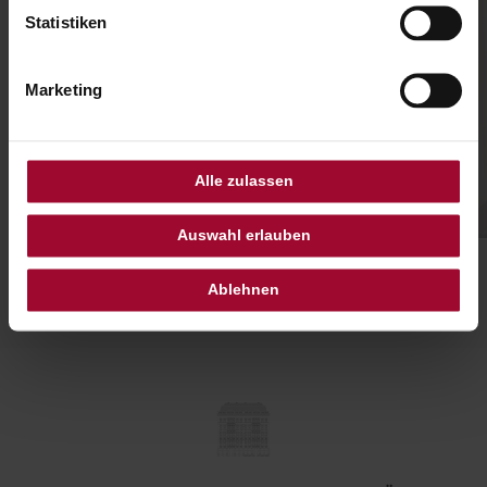
Statistiken
Marketing
Alle zulassen
Auswahl erlauben
Ablehnen