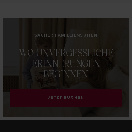
SACHER FAMILLIENSUITEN
WO
UNVERGESSLICHE
ERINNERUNGEN
BEGINNEN
JETZT BUCHEN