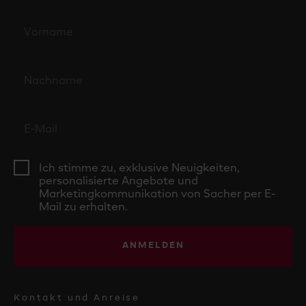
Ich stimme zu, exklusive Neuigkeiten,
personalisierte Angebote und
Marketingkommunikation von Sacher per E-
Mail zu erhalten.
ANMELDEN
Kontakt und Anreise