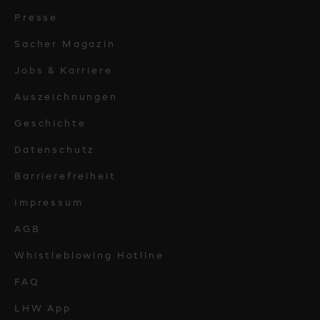
Presse
Sacher Magazin
Jobs & Karriere
Auszeichnungen
Geschichte
Datenschutz
Barrierefreiheit
Impressum
AGB
Whistleblowing Hotline
FAQ
LHW App