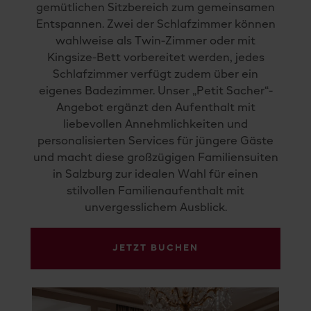
gemütlichen Sitzbereich zum gemeinsamen
Entspannen. Zwei der Schlafzimmer können
wahlweise als Twin-Zimmer oder mit
Kingsize-Bett vorbereitet werden, jedes
Schlafzimmer verfügt zudem über ein
eigenes Badezimmer. Unser „Petit Sacher“-
Angebot ergänzt den Aufenthalt mit
liebevollen Annehmlichkeiten und
personalisierten Services für jüngere Gäste
und macht diese großzügigen Familiensuiten
in Salzburg zur idealen Wahl für einen
stilvollen Familienaufenthalt mit
unvergesslichem Ausblick.
JETZT BUCHEN