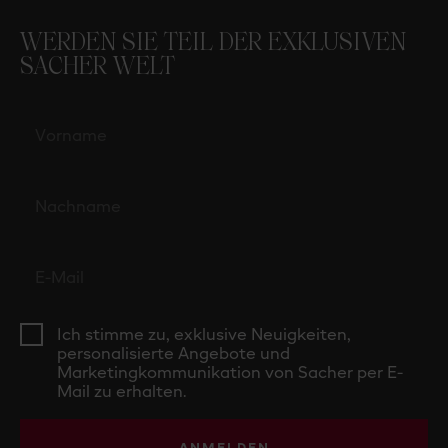
WERDEN SIE TEIL DER EXKLUSIVEN
SACHER WELT
Ich stimme zu, exklusive Neuigkeiten,
personalisierte Angebote und
Marketingkommunikation von Sacher per E-
Mail zu erhalten.