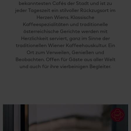
bekanntesten Cafés der Stadt und ist zu
jeder Tageszeit ein stilvoller Rückzugsort im
Herzen Wiens. Klassische
Kaffeespezialitäten und traditionelle
österreichische Gerichte werden mit
Herzlichkeit serviert, ganz im Sinne der
traditionellen Wiener Kaffeehauskultur. Ein
Ort zum Verweilen, Genießen und
Beobachten. Offen für Gäste aus aller Welt
und auch für ihre vierbeinigen Begleiter.