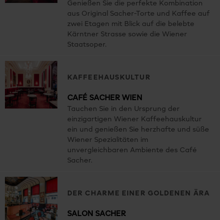
Genießen Sie die perfekte Kombination
aus Original Sacher-Torte und Kaffee auf
zwei Etagen mit Blick auf die belebte
Kärntner Strasse sowie die Wiener
Staatsoper.
KAFFEEHAUSKULTUR
CAFÉ SACHER WIEN
Tauchen Sie in den Ursprung der
einzigartigen Wiener Kaffeehauskultur
ein und genießen Sie herzhafte und süße
Wiener Spezialitäten im
unvergleichbaren Ambiente des Café
Sacher.
DER CHARME EINER GOLDENEN ÄRA
SALON SACHER