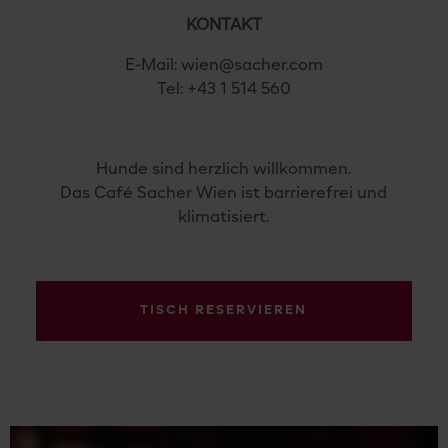
KONTAKT
E-Mail: wien@sacher.com
Tel: +43 1 514 560
Hunde sind herzlich willkommen.
Das Café Sacher Wien ist barrierefrei und
klimatisiert.
TISCH RESERVIEREN