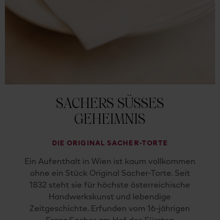
SACHERS SÜSSES G
EHEIMNIS
DIE ORIGINAL SACHER-TORTE
Ein Aufenthalt in Wien ist kaum vollkommen
ohne ein Stück Original Sacher-Torte. Seit
1832 steht sie für höchste österreichische
Handwerkskunst und lebendige
Zeitgeschichte. Erfunden vom 16-jährigen