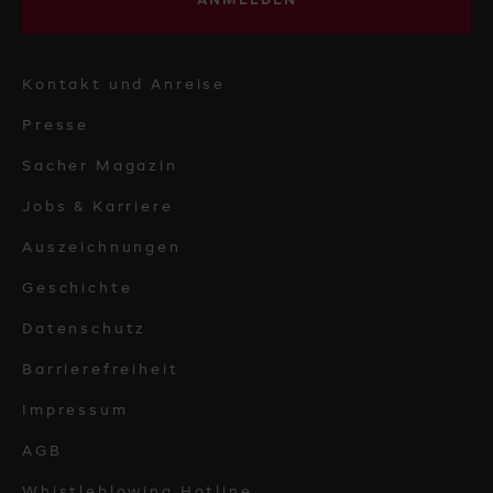
ANMELDEN
Kontakt und Anreise
Presse
Sacher Magazin
Jobs & Karriere
Auszeichnungen
Geschichte
Datenschutz
Barrierefreiheit
Impressum
AGB
Whistleblowing Hotline