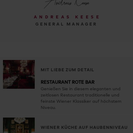
ANDREAS KEESE
GENERAL MANAGER
MIT LIEBE ZUM DETAIL
RESTAURANT ROTE BAR
Genießen Sie in diesem eleganten und
zeitlosen Restaurant traditionelle und
feinste Wiener Klassiker auf höchstem
Niveau.
WIENER KÜCHE AUF HAUBENNIVEAU