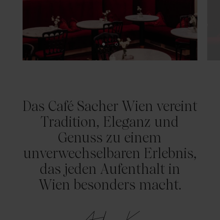
Das Café Sacher Wien vereint
Tradition, Eleganz und
Genuss zu einem
unverwechselbaren Erlebnis,
das jeden Aufenthalt in
Wien besonders macht.