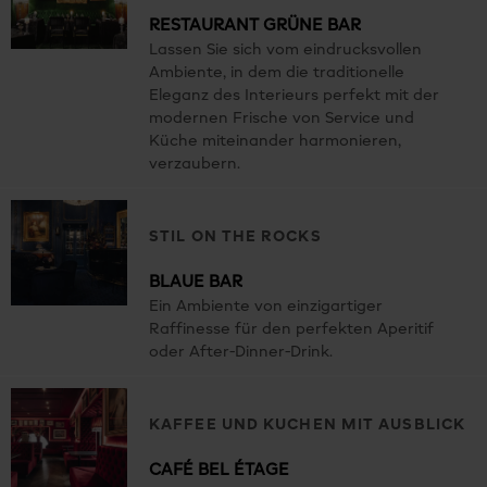
RESTAURANT GRÜNE BAR
Lassen Sie sich vom eindrucksvollen
Ambiente, in dem die traditionelle
Eleganz des Interieurs perfekt mit der
modernen Frische von Service und
Küche miteinander harmonieren,
verzaubern.
STIL ON THE ROCKS
BLAUE BAR
Ein Ambiente von einzigartiger
Raffinesse für den perfekten Aperitif
oder After-Dinner-Drink.
KAFFEE UND KUCHEN MIT AUSBLICK
CAFÉ BEL ÉTAGE