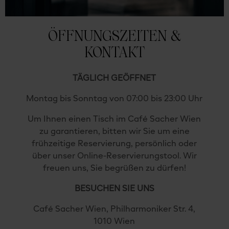
ÖFFNUNGSZEITEN &
KONTAKT
TÄGLICH GEÖFFNET
Montag bis Sonntag von 07:00 bis 23:00 Uhr
Um Ihnen einen Tisch im Café Sacher Wien
zu garantieren, bitten wir Sie um eine
frühzeitige Reservierung, persönlich oder
über unser Online-Reservierungstool. Wir
freuen uns, Sie begrüßen zu dürfen!
BESUCHEN SIE UNS
Café Sacher Wien, Philharmoniker Str. 4,
1010 Wien