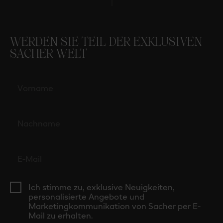
WERDEN SIE TEIL DER EXKLUSIVEN
SACHER WELT
Ich stimme zu, exklusive Neuigkeiten,
personalisierte Angebote und
Marketingkommunikation von Sacher per E-
Mail zu erhalten.