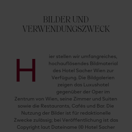
BILDER UND
VERWENDUNGSZWECK
ier stellen wir umfangreiches,
H
hochauflösendes Bildmaterial
des Hotel Sacher Wien zur
Verfügung. Die Bildgalerien
zeigen das Luxushotel
gegenüber der Oper im
Zentrum von Wien, seine Zimmer und Suiten
sowie die Restaurants, Cafés und Bar. Die
Nutzung der Bilder ist für redaktionelle
Zwecke zulässig; bei Veröffentlichung ist das
Copyright laut Dateiname (© Hotel Sacher