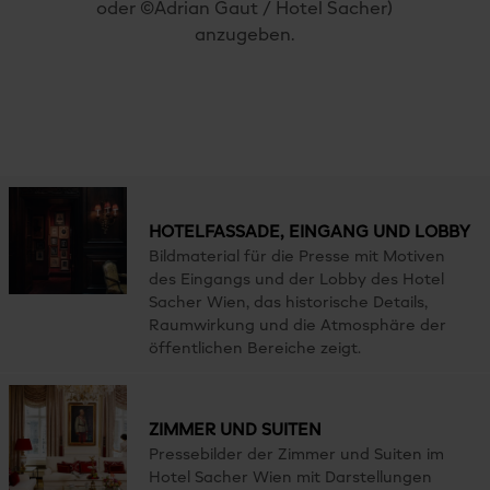
oder ©Adrian Gaut / Hotel Sacher)
anzugeben.
HOTELFASSADE, EINGANG UND LOBBY
Bildmaterial für die Presse mit Motiven
des Eingangs und der Lobby des Hotel
Sacher Wien, das historische Details,
Raumwirkung und die Atmosphäre der
öffentlichen Bereiche zeigt.
ZIMMER UND SUITEN
Pressebilder der Zimmer und Suiten im
Hotel Sacher Wien mit Darstellungen