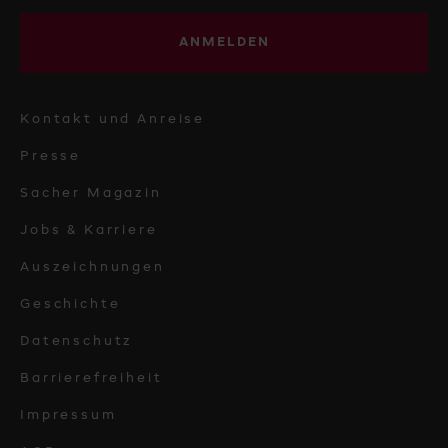
ANMELDEN
Kontakt und Anreise
Presse
Sacher Magazin
Jobs & Karriere
Auszeichnungen
Geschichte
Datenschutz
Barrierefreiheit
Impressum