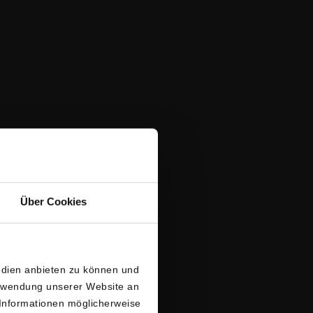
Über Cookies
edien anbieten zu können und
erwendung unserer Website an
 Informationen möglicherweise