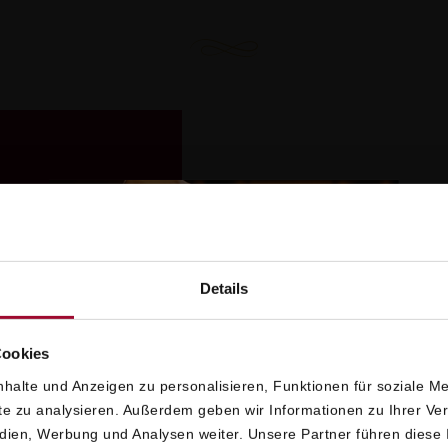
DAS NATÜRLICH
Details
Cookies
halte und Anzeigen zu personalisieren, Funktionen für soziale M
ite zu analysieren. Außerdem geben wir Informationen zu Ihrer V
edien, Werbung und Analysen weiter. Unsere Partner führen diese