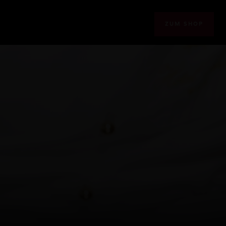
ZUM SHOP