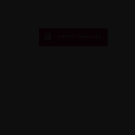
REZEPT DRUCKEN